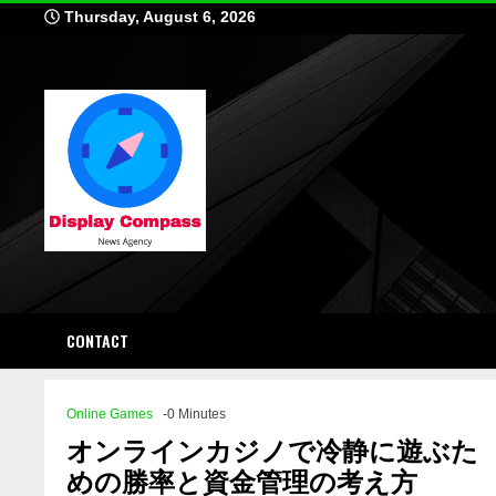
Skip
Thursday, August 6, 2026
to
content
Displ
CONTACT
Online Games
-0 Minutes
オンラインカジノで冷静に遊ぶた
めの勝率と資金管理の考え方