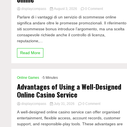
on
displaycompass
August 3, 2026
0 Comment
I
Parlare di i vantaggi di un servizio di scommesse online
vantaggi
significa andare oltre le promesse promozionali. Il riferimento
di
siti scommesse bonus introduce l’argomento, ma una scelta
un
servizio
consapevole richiede anche il controllo di licenza,
di
reputazione,...
scommesse
online
Read More
Online Games
-5 Minutes
Advantages of Using a Well-Designed
Online Casino Service
on
displaycompass
July 31, 2026
0 Comment
Advantages
A well-designed online casino service can offer organised
of
entertainment, flexible access, account records, customer
Using
support, and responsible-play tools. These advantages are
a