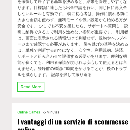
を確保して終了する基準を決めると、結果を管理しやすくな
ります。目標額に達したら出金申請を行い、同じ日に再入金
しないルールも有効です。 特に初心者は、操作に慣れる前に
大きな金額を使わず、無料モードや低い設定から始める方が
安全です。 少しでも不安を感じたら、サポートへ質問し、説
明に納得できるまで利用を進めない姿勢が重要です。 利用者
は、画面に表示される情報だけで判断せず、規約やヘルプペ
ージまで確認する必要があります。 勝ち逃げの基準を決める
は、単独で判断するのではなく、安全性、利用規約、決済、
サポートと組み合わせて評価する必要があります。便利な機
能が多くても、利用者保護が弱ければ安心して使えるとは言
えません。登録前の確認に時間をかけることが、後のトラブ
ルを減らします。 記録を残して振り返る...
Read More
Online Games
-5 Minutes
I vantaggi di un servizio di scommesse
online