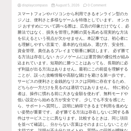
on
displaycompass
August 5, 2026
0 Comment
オ
スマートフォンやパソコンから利用できるオンライン型のカ
ン
ジノは、便利さと多様なゲームを特徴としています。 オンカ
ラ
ジ おすすめについて調べる際は、広告の印象だけでなく、必
イ
ン
勝法ではなく、損失を管理し判断の質を高める現実的な方法
カ
を伝えるという視点が欠かせません。本記事では、初心者に
ジ
も理解しやすい言葉で、基本的な仕組み、選び方、安全性、
ノ
資金管理、責任あるプレイまで順番に解説します。 必ず勝て
で
る方法は存在しない カジノゲームには運営側の優位性が組み
冷
込まれています。短期的に勝つことはあっても、長期的に必
静
に
ず利益が出る方法はありません。最初にこの前提を理解する
遊
ことが、誤った攻略情報や高額な賭けを避ける第一歩です。
ぶ
サービスの便利さと金銭的なリスクは同時に存在するため、
た
どちらか一方だけを見るのは適切ではありません。 特に初心
め
者は、操作に慣れる前に大きな金額を使わず、無料モードや
の
低い設定から始める方が安全です。 少しでも不安を感じた
勝
率
ら、サポートへ質問し、説明に納得できるまで利用を進めな
と
い姿勢が重要です。 必ず勝てる方法は存在しないに関する条
資
件はサービスごとに異なります。比較するときは、同じ項目
金
を並べて確認し、分からない言葉はそのままにしないことが
管
大切です。説明が不十分なサイトや、質問への回答が曖昧な