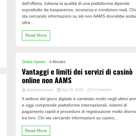
dell’offerta, tuttavia la qualità di una piattaforma dipende
un
soprattutto da trasparenza, sicurezza e condizioni reali. Chi
casinò
non
sta cercando informazioni su siti non AAMS dovrebbe anda
AAMS
oltre...
Read More
Online Games
-5 Minutes
Vantaggi e limiti dei servizi di casinò
online non AAMS
on
displaycompass
July 28, 2026
0 Comment
Vantaggi
Il settore del gioco digitale è cambiato molto negli ultimi ann
e
e oggi comprende piattaforme internazionali, sistemi di
limiti
pagamento rapidi e procedure di registrazione molto divers
dei
servizi
tra loro. Chi sta cercando informazioni su casino...
di
casinò
Read More
online