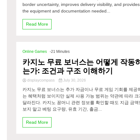
border uncertainty, improves delivery visibility, and provides
the equipment and documentation needed...
Read More
Online Games
-21 Minutes
카지노 무료 보너스는 어떻게 작동
는가: 조건과 구조 이해하기
displaycompass
July 30, 2026
카지노 무료 보너스는 추가 자금이나 무료 게임 기회를 제공
는 혜택처럼 보이지만 실제 사용 가능 범위는 약관에 따라 크
달라진다. 카지노 꽁머니 관련 정보를 확인할 때도 지급 금액
보지 말고 베팅 요구량, 유효 기간, 출금...
Read More