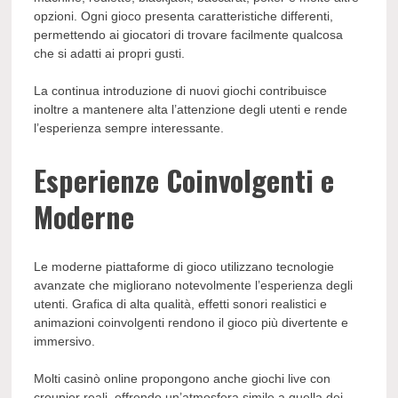
opzioni. Ogni gioco presenta caratteristiche differenti,
permettendo ai giocatori di trovare facilmente qualcosa
che si adatti ai propri gusti.
La continua introduzione di nuovi giochi contribuisce
inoltre a mantenere alta l’attenzione degli utenti e rende
l’esperienza sempre interessante.
Esperienze Coinvolgenti e
Moderne
Le moderne piattaforme di gioco utilizzano tecnologie
avanzate che migliorano notevolmente l’esperienza degli
utenti. Grafica di alta qualità, effetti sonori realistici e
animazioni coinvolgenti rendono il gioco più divertente e
immersivo.
Molti casinò online propongono anche giochi live con
croupier reali, offrendo un’atmosfera simile a quella dei