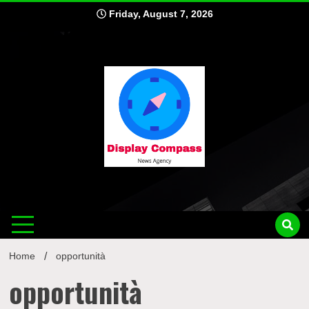
Skip
Friday, August 7, 2026
to
content
Displ
Home
opportunità
opportunità