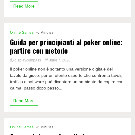
Read More
Online Games
-6 Minutes
Guida per principianti al poker online:
partire con metodo
displaycompass
June 7, 2026
Il poker online non è soltanto una versione digitale del
tavolo da gioco: per un utente esperto che confronta tavoli,
traffico e software può diventare un ambiente da capire con
calma, passo dopo passo....
Read More
Online Games
-6 Minutes