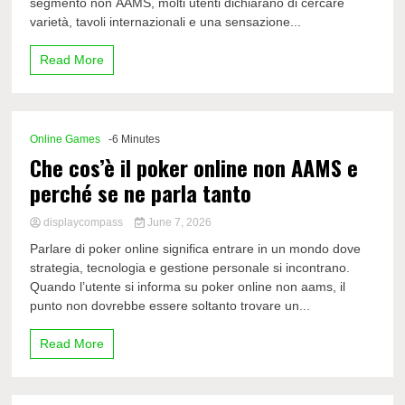
segmento non AAMS, molti utenti dichiarano di cercare
varietà, tavoli internazionali e una sensazione...
Read More
Online Games
-6 Minutes
Che cos’è il poker online non AAMS e
perché se ne parla tanto
displaycompass
June 7, 2026
Parlare di poker online significa entrare in un mondo dove
strategia, tecnologia e gestione personale si incontrano.
Quando l’utente si informa su poker online non aams, il
punto non dovrebbe essere soltanto trovare un...
Read More