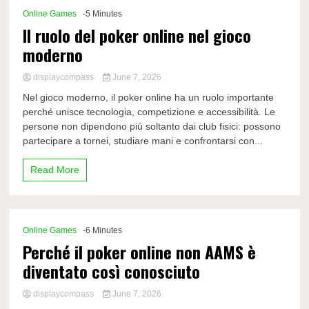
Online Games
-5 Minutes
Il ruolo del poker online nel gioco
moderno
displaycompass
June 7, 2026
Nel gioco moderno, il poker online ha un ruolo importante
perché unisce tecnologia, competizione e accessibilità. Le
persone non dipendono più soltanto dai club fisici: possono
partecipare a tornei, studiare mani e confrontarsi con...
Read More
Online Games
-6 Minutes
Perché il poker online non AAMS è
diventato così conosciuto
displaycompass
June 7, 2026