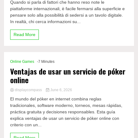
Quando si parla di fattori che hanno reso note le
piattaforme internazionali, è facile fermarsi alla superficie e
pensare solo alla possibilità di sedersi a un tavolo digitale.
In realtà, chi cerca informazioni su...
Read More
Online Games
-7 Minutes
Ventajas de usar un servicio de póker
online
displaycompass
June 6, 2026
El mundo del póker en internet combina reglas
tradicionales, software moderno, torneos, mesas rápidas,
práctica gratuita y decisiones responsables. Esta guía
explica ventajas de usar un servicio de póker online con
criterio con un...
Read More