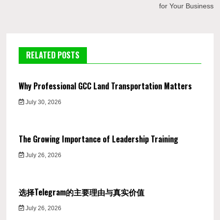
for Your Business
RELATED POSTS
Why Professional GCC Land Transportation Matters
July 30, 2026
The Growing Importance of Leadership Training
July 26, 2026
选择Telegram的主要理由与真实价值
July 26, 2026