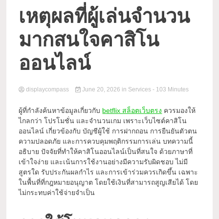
Comp
เหตุผลที่ผู้เล่นจำนวน
มากสนใจคาสิโน
ออนไลน์
displaycompass
June 20, 2026
in
Services
- 103 Minutes
ผู้ที่กำลังค้นหาข้อมูลเกี่ยวกับ
betflix สล็อตเว็บตรง
ควรมองให้
ไกลกว่า โปรโมชั่น และจำนวนเกม เพราะเว็บไซต์คาสิโน
ออนไลน์ เกี่ยวข้องกับ บัญชีผู้ใช้ การฝากถอน การยืนยันตัวตน
ความปลอดภัย และการควบคุมพฤติกรรมการเล่น บทความนี้
อธิบาย ปัจจัยที่ทำให้คาสิโนออนไลน์เป็นที่สนใจ ด้วยภาษาที่
เข้าใจง่าย และเน้นการใช้งานอย่างมีความรับผิดชอบ ไม่มี
สูตรใด รับประกันผลกำไร และการเข้าร่วมควรเกิดขึ้น เฉพาะ
ในพื้นที่ที่กฎหมายอนุญาต โดยใช้เงินที่สามารถสูญเสียได้ โดย
ไม่กระทบค่าใช้จ่ายจำเป็น