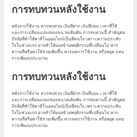
การทบทวนหลังใช้งาน
หลังจากใช้งาน ควรทบทวน เงินที่ฝาก เงินที่ถอน เวลาที่ใช้
และการเปลี่ยนแปลงของขนาดเดิมพัน การทบทวนนี้ สำคัญต่อ
ปัจจัยที่ทำให้คาสิโนออนไลน์เป็นที่สนใจ เพราะความประทับ
ใจในช่วงแรก อาจทำให้มองข้ามพฤติกรรมที่เปลี่ยนไป หาก
ความถี่หรือค่าใช้จ่ายเพิ่มขึ้น ควรลดการใช้งาน หรือหยุด แทน
การเพิ่มงบประมาณ
การทบทวนหลังใช้งาน
หลังจากใช้งาน ควรทบทวน เงินที่ฝาก เงินที่ถอน เวลาที่ใช้
และการเปลี่ยนแปลงของขนาดเดิมพัน การทบทวนนี้ สำคัญต่อ
ปัจจัยที่ทำให้คาสิโนออนไลน์เป็นที่สนใจ เพราะความประทับ
ใจในช่วงแรก อาจทำให้มองข้ามพฤติกรรมที่เปลี่ยนไป หาก
ความถี่หรือค่าใช้จ่ายเพิ่มขึ้น ควรลดการใช้งาน หรือหยุด แทน
การเพิ่มงบประมาณ