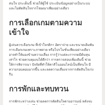
สนใจ ประเด็นนี้ ช่วยให้ผู้ใช้ ประเมินข้อมูลอย่างเป็นระบบ
และไม่ตัดสินใจจากโฆษณาเพียงอย่างเดียว
การเลือกเกมตามความ
เข้าใจ
ผู้เล่นควรเลือกเกม ที่เข้าใจกติกา อัตราจ่าย และขนาดเดิมพัน
การเลือกเกมเพราะภาพสวย หรือโปรโมชั่นเพียงอย่างเดียว
อาจทำให้มองข้ามความเสี่ยง การรู้ว่าแต่ละการกดมีต้นทุน
เท่าไร ช่วยควบคุมงบได้ดีกว่า การตรวจสอบเพิ่มเติมนี้ ช่วย
ให้การพิจารณา ปัจจัยที่ทำให้คาสิโนออนไลน์เป็นที่สนใจ มี
ความรอบคอบมากขึ้น และลดความเสี่ยงจากการตัดสินใจเร่ง
รีบ
การพักและทบทวน
การพักระหว่างเล่น ช่วยลดการตัดสินใจตามอารมณ์ หลังจบ