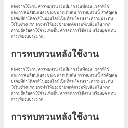
หลังจากใช้งาน ควรทบทวน เงินที่ฝาก เงินที่ถอน เวลาที่ใช้
และการเปลี่ยนแปลงของขนาดเดิมพัน การทบทวนนี้ สำคัญต่อ
ปัจจัยที่ทำให้คาสิโนออนไลน์เป็นที่สนใจ เพราะความประทับ
ใจในช่วงแรก อาจทำให้มองข้ามพฤติกรรมที่เปลี่ยนไป หาก
ความถี่หรือค่าใช้จ่ายเพิ่มขึ้น ควรลดการใช้งาน หรือหยุด แทน
การเพิ่มงบประมาณ
การทบทวนหลังใช้งาน
หลังจากใช้งาน ควรทบทวน เงินที่ฝาก เงินที่ถอน เวลาที่ใช้
และการเปลี่ยนแปลงของขนาดเดิมพัน การทบทวนนี้ สำคัญต่อ
ปัจจัยที่ทำให้คาสิโนออนไลน์เป็นที่สนใจ เพราะความประทับ
ใจในช่วงแรก อาจทำให้มองข้ามพฤติกรรมที่เปลี่ยนไป หาก
ความถี่หรือค่าใช้จ่ายเพิ่มขึ้น ควรลดการใช้งาน หรือหยุด แทน
การเพิ่มงบประมาณ
การทบทวนหลังใช้งาน