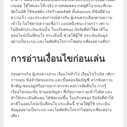
เกมสด ใช้ไพ่และโต๊ะจริง ถ่ายทอดสดจากสตูดิโอ ขณะที่เกม
อัตโนมัติ ใช้ซอฟต์แวร์สร้างผลลัพธ์ ทั้งสองแบบ มีข้อดีด้าน
ความเร็ว และประสบการณ์ต่างกัน ผู้เล่นควรเลือกตามความ
เข้าใจ ไม่ใช่ตามความเชื่อว่า แบบหนึ่งชนะง่ายกว่า เพราะ
ไม่มีหลักประกันเช่นนั้น ในบริบทของ ปัจจัยที่ทำให้คาสิโน
ออนไลน์เป็นที่สนใจ ประเด็นนี้ ช่วยให้ผู้ใช้ ประเมินข้อมูล
อย่างเป็นระบบ และไม่ตัดสินใจจากโฆษณาเพียงอย่างเดียว
การอ่านเงื่อนไขก่อนเล่น
ก่อนฝากเงิน ผู้เล่นควรอ่าน เงื่อนไขทั่วไป เงื่อนไขโบนัส กติกา
การถอน ข้อจำกัดของเกม และขั้นตอนปิดบัญชี หากข้อความ
สำคัญ ซ่อนอยู่หรืออ่านยาก ควรชะลอการตัดสินใจ การรู้
เงื่อนไขก่อนเริ่ม ช่วยลดปัญหา ที่เกิดจากความเข้าใจผิด และ
ทำให้ประเมินต้นทุน ได้ชัดเจนขึ้น ในบริบทของ ปัจจัยที่ทำให้
คาสิโนออนไลน์เป็นที่สนใจ ประเด็นนี้ ช่วยให้ผู้ใช้ ประเมิน
ข้อมูลอย่างเป็นระบบ และไม่ตัดสินใจจากโฆษณาเพียงอย่าง
เดียว