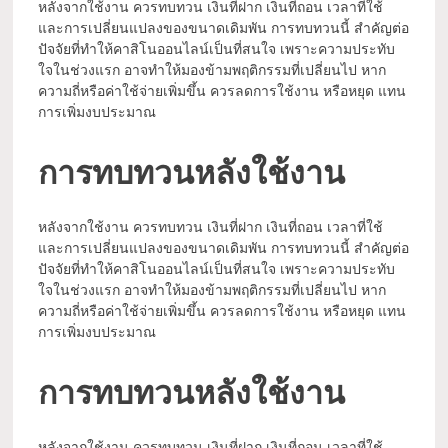
หลังจากใช้งาน ควรทบทวน เงินที่ฝาก เงินที่ถอน เวลาที่ใช้
และการเปลี่ยนแปลงของขนาดเดิมพัน การทบทวนนี้ สำคัญต่อ
ปัจจัยที่ทำให้คาสิโนออนไลน์เป็นที่สนใจ เพราะความประทับ
ใจในช่วงแรก อาจทำให้มองข้ามพฤติกรรมที่เปลี่ยนไป หาก
ความถี่หรือค่าใช้จ่ายเพิ่มขึ้น ควรลดการใช้งาน หรือหยุด แทน
การเพิ่มงบประมาณ
การทบทวนหลังใช้งาน
หลังจากใช้งาน ควรทบทวน เงินที่ฝาก เงินที่ถอน เวลาที่ใช้
และการเปลี่ยนแปลงของขนาดเดิมพัน การทบทวนนี้ สำคัญต่อ
ปัจจัยที่ทำให้คาสิโนออนไลน์เป็นที่สนใจ เพราะความประทับ
ใจในช่วงแรก อาจทำให้มองข้ามพฤติกรรมที่เปลี่ยนไป หาก
ความถี่หรือค่าใช้จ่ายเพิ่มขึ้น ควรลดการใช้งาน หรือหยุด แทน
การเพิ่มงบประมาณ
การทบทวนหลังใช้งาน
หลังจากใช้งาน ควรทบทวน เงินที่ฝาก เงินที่ถอน เวลาที่ใช้