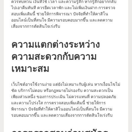
ควรทบทวน เงินที่ใช้ เวลา และความรู้สึก หากรู้สึกอยากกลับ
ไปเอาคืนทันที ควรยืดเวลาพัก และไม่เพิ่มเงินฝาก การตรวจ
สอบเพิ่มเติมนี้ ช่วยให้การพิจารณา ปัจจัยที่ทำให้คาสิโน
ออนไลน์เป็นที่สนใจ มีความรอบคอบมากขึ้น และลดความ
เสี่ยงจากการตัดสินใจเร่งรีบ
ความแตกต่างระหว่าง
ความสะดวกกับความ
เหมาะสม
เว็บไซต์อาจใช้งานง่าย แต่ยังไม่เหมาะกับผู้เล่น หากเงื่อนไขไม่
ชัด บริการไม่ตอบ หรือกฎหมายไม่รองรับ ความสะดวกเป็น
เพียงส่วนหนึ่ง ของการประเมิน ไม่ควรแทนที่ ความปลอดภัย
และความโปร่งใส การตรวจสอบเพิ่มเติมนี้ ช่วยให้การ
พิจารณา ปัจจัยที่ทำให้คาสิโนออนไลน์เป็นที่สนใจ มีความ
รอบคอบมากขึ้น และลดความเสี่ยงจากการตัดสินใจเร่งรีบ