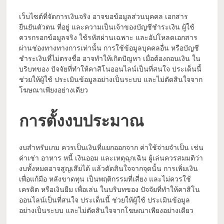
เว็บไซต์ที่จัดการเงินจริง อาจขอข้อมูลส่วนบุคคล เอกสาร
ยืนยันตัวตน ที่อยู่ และความเป็นเจ้าของบัญชีชำระเงิน ผู้ใช้
ควรกรอกข้อมูลจริง ใช้รหัสผ่านเฉพาะ และอัปโหลดเอกสาร
ผ่านช่องทางทางการเท่านั้น การใช้ข้อมูลบุคคลอื่น หรือบัญชี
ชำระเงินที่ไม่ตรงชื่อ อาจทำให้เกิดปัญหา เมื่อต้องถอนเงิน ใน
บริบทของ ปัจจัยที่ทำให้คาสิโนออนไลน์เป็นที่สนใจ ประเด็นนี้
ช่วยให้ผู้ใช้ ประเมินข้อมูลอย่างเป็นระบบ และไม่ตัดสินใจจาก
โฆษณาเพียงอย่างเดียว
การตั้งงบประมาณ
งบสำหรับเกม ควรเป็นเงินที่แยกออกจาก ค่าใช้จ่ายจำเป็น เช่น
ค่าเช่า อาหาร หนี้ เงินออม และเหตุฉุกเฉิน ผู้เล่นควรสมมติว่า
งบทั้งหมดอาจสูญเสียได้ แล้วตัดสินใจจากจุดนั้น การเพิ่มเงิน
เพื่อแก้มือ หลังขาดทุน เป็นพฤติกรรมที่เสี่ยง และไม่ควรใช้
เครดิต หรือเงินยืม เพื่อเล่น ในบริบทของ ปัจจัยที่ทำให้คาสิโน
ออนไลน์เป็นที่สนใจ ประเด็นนี้ ช่วยให้ผู้ใช้ ประเมินข้อมูล
อย่างเป็นระบบ และไม่ตัดสินใจจากโฆษณาเพียงอย่างเดียว