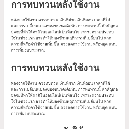
การทบทวนหลังใช้งาน
หลังจากใช้งาน ควรทบทวน เงินที่ฝาก เงินที่ถอน เวลาที่ใช้
และการเปลี่ยนแปลงของขนาดเดิมพัน การทบทวนนี้ สำคัญต่อ
ปัจจัยที่ทำให้คาสิโนออนไลน์เป็นที่สนใจ เพราะความประทับ
ใจในช่วงแรก อาจทำให้มองข้ามพฤติกรรมที่เปลี่ยนไป หาก
ความถี่หรือค่าใช้จ่ายเพิ่มขึ้น ควรลดการใช้งาน หรือหยุด แทน
การเพิ่มงบประมาณ
การทบทวนหลังใช้งาน
หลังจากใช้งาน ควรทบทวน เงินที่ฝาก เงินที่ถอน เวลาที่ใช้
และการเปลี่ยนแปลงของขนาดเดิมพัน การทบทวนนี้ สำคัญต่อ
ปัจจัยที่ทำให้คาสิโนออนไลน์เป็นที่สนใจ เพราะความประทับ
ใจในช่วงแรก อาจทำให้มองข้ามพฤติกรรมที่เปลี่ยนไป หาก
ความถี่หรือค่าใช้จ่ายเพิ่มขึ้น ควรลดการใช้งาน หรือหยุด แทน
การเพิ่มงบประมาณ