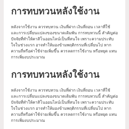
การทบทวนหลังใช้งาน
หลังจากใช้งาน ควรทบทวน เงินที่ฝาก เงินที่ถอน เวลาที่ใช้
และการเปลี่ยนแปลงของขนาดเดิมพัน การทบทวนนี้ สำคัญต่อ
ปัจจัยที่ทำให้คาสิโนออนไลน์เป็นที่สนใจ เพราะความประทับ
ใจในช่วงแรก อาจทำให้มองข้ามพฤติกรรมที่เปลี่ยนไป หาก
ความถี่หรือค่าใช้จ่ายเพิ่มขึ้น ควรลดการใช้งาน หรือหยุด แทน
การเพิ่มงบประมาณ
การทบทวนหลังใช้งาน
หลังจากใช้งาน ควรทบทวน เงินที่ฝาก เงินที่ถอน เวลาที่ใช้
และการเปลี่ยนแปลงของขนาดเดิมพัน การทบทวนนี้ สำคัญต่อ
ปัจจัยที่ทำให้คาสิโนออนไลน์เป็นที่สนใจ เพราะความประทับ
ใจในช่วงแรก อาจทำให้มองข้ามพฤติกรรมที่เปลี่ยนไป หาก
ความถี่หรือค่าใช้จ่ายเพิ่มขึ้น ควรลดการใช้งาน หรือหยุด แทน
การเพิ่มงบประมาณ