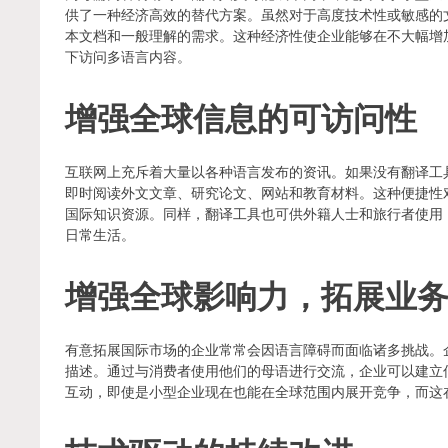
供了一种经济高效的替代方案。虽然对于高度技术性或敏感的文
本文档和一般理解的需求。这种经济性使企业能够在不大幅增
下访问多语言内容。
增强全球信息的可访问性
互联网上充斥着大量以各种语言发布的资讯。如果没有翻译工
即时阅读外文文章、研究论文、网站和教育材料。这种便捷性
国际知识资源。同样，翻译工具也可供外籍人士和旅行者使用
日常生活。
增强全球影响力，拓展业
有意拓展国际市场的企业常常会因语言障碍而面临诸多挑战。
描述。通过与消费者使用他们的母语进行交流，企业可以建立
互动，即使是小型企业现在也能在全球范围内展开竞争，而这