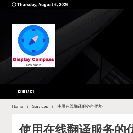
Skip
Thursday, August 6, 2026
to
content
Displ
CONTACT
Home
Services
使用在线翻译服务的优势
使用在线翻译服务的