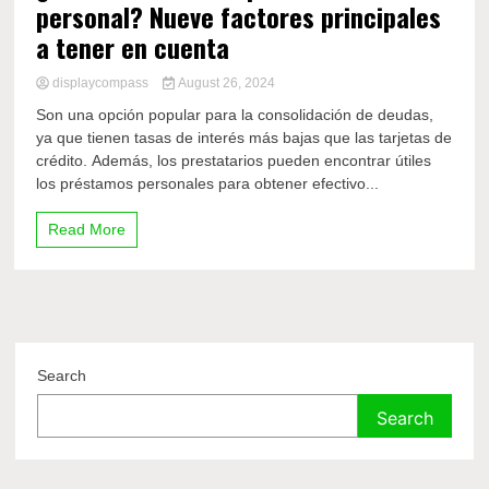
personal? Nueve factores principales
a tener en cuenta
displaycompass
August 26, 2024
Son una opción popular para la consolidación de deudas,
ya que tienen tasas de interés más bajas que las tarjetas de
crédito. Además, los prestatarios pueden encontrar útiles
los préstamos personales para obtener efectivo...
Read More
Search
Search