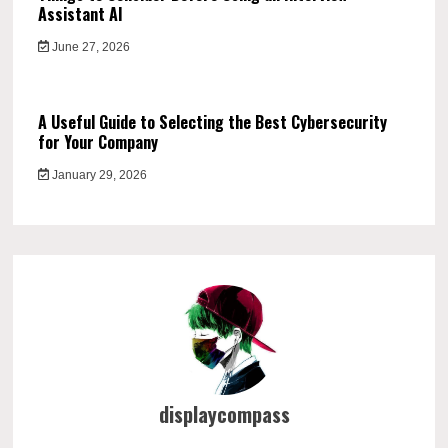
Assistant AI
June 27, 2026
A Useful Guide to Selecting the Best Cybersecurity
for Your Company
January 29, 2026
displaycompass