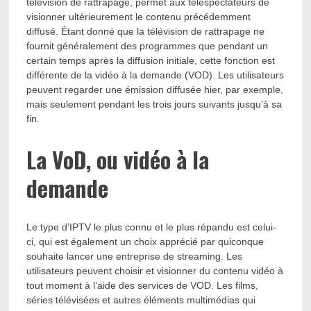
télévision de rattrapage, permet aux téléspectateurs de
visionner ultérieurement le contenu précédemment
diffusé. Étant donné que la télévision de rattrapage ne
fournit généralement des programmes que pendant un
certain temps après la diffusion initiale, cette fonction est
différente de la vidéo à la demande (VOD). Les utilisateurs
peuvent regarder une émission diffusée hier, par exemple,
mais seulement pendant les trois jours suivants jusqu’à sa
fin.
La VoD, ou vidéo à la
demande
Le type d’IPTV le plus connu et le plus répandu est celui-
ci, qui est également un choix apprécié par quiconque
souhaite lancer une entreprise de streaming. Les
utilisateurs peuvent choisir et visionner du contenu vidéo à
tout moment à l’aide des services de VOD. Les films,
séries télévisées et autres éléments multimédias qui