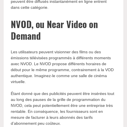
peuvent être diffusés instantanément en ligne entrent
dans cette catégorie.
NVOD, ou Near Video on
Demand
Les utilisateurs peuvent visionner des films ou des
émissions télévisées programmés à différents moments
avec NVOD. Le NVOD propose différents horaires de
début pour le même programme, contrairement à la VOD
authentique. Imaginez-le comme une salle de cinéma
virtuelle.
Étant donné que des publicités peuvent être insérées tout
au long des pauses de la grille de programmation du
NVOD, cela peut potentiellement être une entreprise très
rentable. En conséquence, les fournisseurs sont en
mesure de facturer à leurs abonnés des tarifs
d’abonnement peu coûteux.