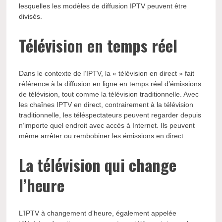
lesquelles les modèles de diffusion IPTV peuvent être
divisés.
Télévision en temps réel
Dans le contexte de l’IPTV, la « télévision en direct » fait
référence à la diffusion en ligne en temps réel d’émissions
de télévision, tout comme la télévision traditionnelle. Avec
les chaînes IPTV en direct, contrairement à la télévision
traditionnelle, les téléspectateurs peuvent regarder depuis
n’importe quel endroit avec accès à Internet. Ils peuvent
même arrêter ou rembobiner les émissions en direct.
La télévision qui change
l’heure
L’IPTV à changement d’heure, également appelée