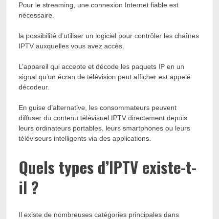
Pour le streaming, une connexion Internet fiable est
nécessaire.
la possibilité d’utiliser un logiciel pour contrôler les chaînes
IPTV auxquelles vous avez accès.
L’appareil qui accepte et décode les paquets IP en un
signal qu’un écran de télévision peut afficher est appelé
décodeur.
En guise d’alternative, les consommateurs peuvent
diffuser du contenu télévisuel IPTV directement depuis
leurs ordinateurs portables, leurs smartphones ou leurs
téléviseurs intelligents via des applications.
Quels types d’IPTV existe-t-
il ?
Il existe de nombreuses catégories principales dans