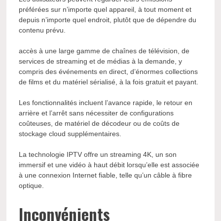
préférées sur n’importe quel appareil, à tout moment et
depuis n’importe quel endroit, plutôt que de dépendre du
contenu prévu.
accès à une large gamme de chaînes de télévision, de
services de streaming et de médias à la demande, y
compris des événements en direct, d’énormes collections
de films et du matériel sérialisé, à la fois gratuit et payant.
Les fonctionnalités incluent l’avance rapide, le retour en
arrière et l’arrêt sans nécessiter de configurations
coûteuses, de matériel de décodeur ou de coûts de
stockage cloud supplémentaires.
La technologie IPTV offre un streaming 4K, un son
immersif et une vidéo à haut débit lorsqu’elle est associée
à une connexion Internet fiable, telle qu’un câble à fibre
optique.
Inconvénients