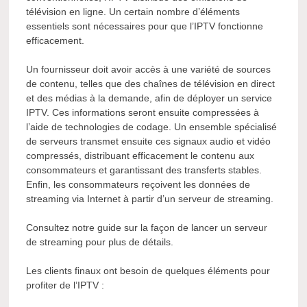
télévision en ligne. Un certain nombre d’éléments
essentiels sont nécessaires pour que l’IPTV fonctionne
efficacement.
Un fournisseur doit avoir accès à une variété de sources
de contenu, telles que des chaînes de télévision en direct
et des médias à la demande, afin de déployer un service
IPTV. Ces informations seront ensuite compressées à
l’aide de technologies de codage. Un ensemble spécialisé
de serveurs transmet ensuite ces signaux audio et vidéo
compressés, distribuant efficacement le contenu aux
consommateurs et garantissant des transferts stables.
Enfin, les consommateurs reçoivent les données de
streaming via Internet à partir d’un serveur de streaming.
Consultez notre guide sur la façon de lancer un serveur
de streaming pour plus de détails.
Les clients finaux ont besoin de quelques éléments pour
profiter de l’IPTV :