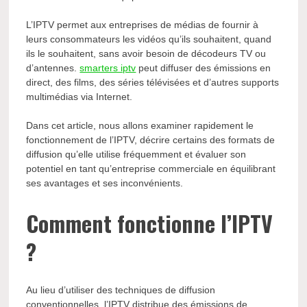
L’IPTV permet aux entreprises de médias de fournir à
leurs consommateurs les vidéos qu’ils souhaitent, quand
ils le souhaitent, sans avoir besoin de décodeurs TV ou
d’antennes.
smarters iptv
peut diffuser des émissions en
direct, des films, des séries télévisées et d’autres supports
multimédias via Internet.
Dans cet article, nous allons examiner rapidement le
fonctionnement de l’IPTV, décrire certains des formats de
diffusion qu’elle utilise fréquemment et évaluer son
potentiel en tant qu’entreprise commerciale en équilibrant
ses avantages et ses inconvénients.
Comment fonctionne l’IPTV
?
Au lieu d’utiliser des techniques de diffusion
conventionnelles, l’IPTV distribue des émissions de