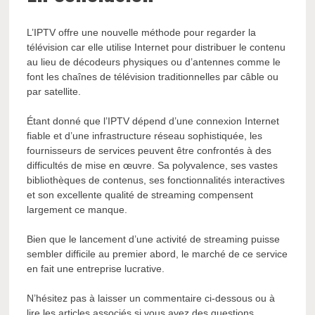
L’IPTV offre une nouvelle méthode pour regarder la
télévision car elle utilise Internet pour distribuer le contenu
au lieu de décodeurs physiques ou d’antennes comme le
font les chaînes de télévision traditionnelles par câble ou
par satellite.
Étant donné que l’IPTV dépend d’une connexion Internet
fiable et d’une infrastructure réseau sophistiquée, les
fournisseurs de services peuvent être confrontés à des
difficultés de mise en œuvre. Sa polyvalence, ses vastes
bibliothèques de contenus, ses fonctionnalités interactives
et son excellente qualité de streaming compensent
largement ce manque.
Bien que le lancement d’une activité de streaming puisse
sembler difficile au premier abord, le marché de ce service
en fait une entreprise lucrative.
N’hésitez pas à laisser un commentaire ci-dessous ou à
lire les articles associés si vous avez des questions.