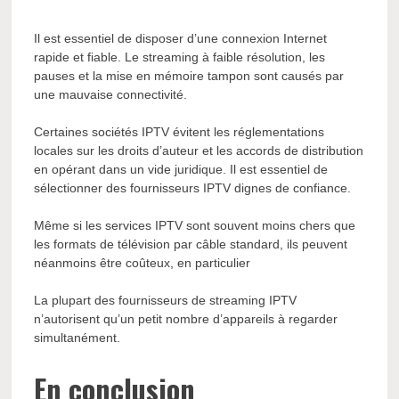
Il est essentiel de disposer d’une connexion Internet
rapide et fiable. Le streaming à faible résolution, les
pauses et la mise en mémoire tampon sont causés par
une mauvaise connectivité.
Certaines sociétés IPTV évitent les réglementations
locales sur les droits d’auteur et les accords de distribution
en opérant dans un vide juridique. Il est essentiel de
sélectionner des fournisseurs IPTV dignes de confiance.
Même si les services IPTV sont souvent moins chers que
les formats de télévision par câble standard, ils peuvent
néanmoins être coûteux, en particulier
La plupart des fournisseurs de streaming IPTV
n’autorisent qu’un petit nombre d’appareils à regarder
simultanément.
En conclusion