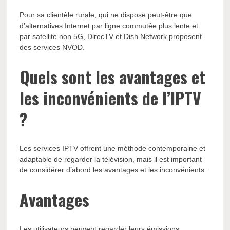
Pour sa clientèle rurale, qui ne dispose peut-être que
d’alternatives Internet par ligne commutée plus lente et
par satellite non 5G, DirecTV et Dish Network proposent
des services NVOD.
Quels sont les avantages et
les inconvénients de l’IPTV
?
Les services IPTV offrent une méthode contemporaine et
adaptable de regarder la télévision, mais il est important
de considérer d’abord les avantages et les inconvénients :
Avantages
Les utilisateurs peuvent regarder leurs émissions