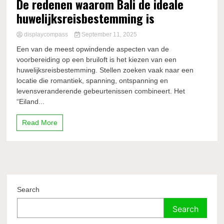
De redenen waarom Bali de ideale
huwelijksreisbestemming is
displaycompass
September 11, 2025
Een van de meest opwindende aspecten van de
voorbereiding op een bruiloft is het kiezen van een
huwelijksreisbestemming. Stellen zoeken vaak naar een
locatie die romantiek, spanning, ontspanning en
levensveranderende gebeurtenissen combineert. Het
“Eiland...
Read More
Search
Search