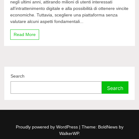
negli ultimi anni, attirando milioni di utenti interessati
all’intrattenimento digitale e alla possibilità di ottenere vincite
economiche. Tuttavia, scegliere una piattaforma senza
valutare alcuni aspetti fondamentali...
Read More
Search
Search
Proudly powered by WordPress
|
Theme: BoldNews by
WalkerWP
.