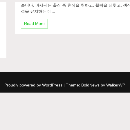
습니다. 마사지는 출장 중 휴식을 취하고, 활력을 되찾고, 생
성을 유지하는 데...
Read More
Proudly powered by WordPress
|
Theme: BoldNews by
WalkerWP
.