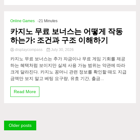
Online Games
-21 Minutes
카지노 무료 보너스는 어떻게 작동
하는가: 조건과 구조 이해하기
displaycompass
July 30, 2026
카지노 무료 보너스는 추가 자금이나 무료 게임 기회를 제공
하는 혜택처럼 보이지만 실제 사용 가능 범위는 약관에 따라
크게 달라진다. 카지노 꽁머니 관련 정보를 확인할 때도 지급
금액만 보지 말고 베팅 요구량, 유효 기간, 출금...
Read More
Posts
Older posts
navigation