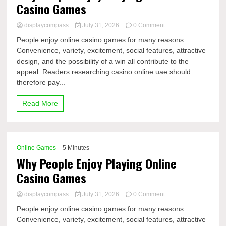
Casino Games
on
displaycompass
July 31, 2026
0 Comment
Why
People enjoy online casino games for many reasons.
People
Convenience, variety, excitement, social features, attractive
Enjoy
design, and the possibility of a win all contribute to the
Playing
Online
appeal. Readers researching casino online uae should
Casino
therefore pay...
Games
Read More
Online Games
-5 Minutes
Why People Enjoy Playing Online
Casino Games
on
displaycompass
July 31, 2026
0 Comment
Why
People enjoy online casino games for many reasons.
People
Convenience, variety, excitement, social features, attractive
Enjoy