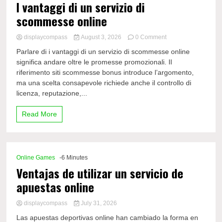
I vantaggi di un servizio di
scommesse online
on
displaycompass
August 3, 2026
0 Comment
I
Parlare di i vantaggi di un servizio di scommesse online
vantaggi
significa andare oltre le promesse promozionali. Il
di
riferimento siti scommesse bonus introduce l’argomento,
un
servizio
ma una scelta consapevole richiede anche il controllo di
di
licenza, reputazione,...
scommesse
online
Read More
Online Games
-6 Minutes
Ventajas de utilizar un servicio de
apuestas online
displaycompass
July 31, 2026
Las apuestas deportivas online han cambiado la forma en