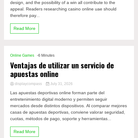
design, and the possibility of a win all contribute to the
Playing
Online
appeal. Readers researching casino online uae should
Casino
therefore pay...
Games
Read More
Online Games
-6 Minutes
Ventajas de utilizar un servicio de
apuestas online
displaycompass
July 31, 2026
Las apuestas deportivas online forman parte del
entretenimiento digital moderno y permiten seguir
mercados desde distintos dispositivos. Al comparar mejores
casas de apuestas deportivas, conviene valorar seguridad,
cuotas, métodos de pago, soporte y herramientas...
Read More