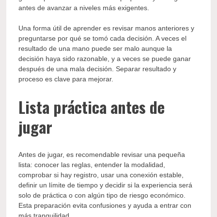
antes de avanzar a niveles más exigentes.
Una forma útil de aprender es revisar manos anteriores y
preguntarse por qué se tomó cada decisión. A veces el
resultado de una mano puede ser malo aunque la
decisión haya sido razonable, y a veces se puede ganar
después de una mala decisión. Separar resultado y
proceso es clave para mejorar.
Lista práctica antes de
jugar
Antes de jugar, es recomendable revisar una pequeña
lista: conocer las reglas, entender la modalidad,
comprobar si hay registro, usar una conexión estable,
definir un límite de tiempo y decidir si la experiencia será
solo de práctica o con algún tipo de riesgo económico.
Esta preparación evita confusiones y ayuda a entrar con
más tranquilidad.