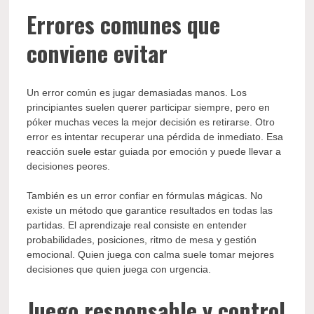
Errores comunes que
conviene evitar
Un error común es jugar demasiadas manos. Los
principiantes suelen querer participar siempre, pero en
póker muchas veces la mejor decisión es retirarse. Otro
error es intentar recuperar una pérdida de inmediato. Esa
reacción suele estar guiada por emoción y puede llevar a
decisiones peores.
También es un error confiar en fórmulas mágicas. No
existe un método que garantice resultados en todas las
partidas. El aprendizaje real consiste en entender
probabilidades, posiciones, ritmo de mesa y gestión
emocional. Quien juega con calma suele tomar mejores
decisiones que quien juega con urgencia.
Juego responsable y control