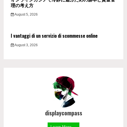
理の考え方
August 5, 2026
I vantaggi di un servizio di scommesse online
August 3, 2026
displaycompass
Learn More →