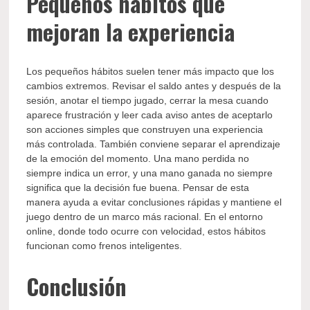
Pequeños hábitos que
mejoran la experiencia
Los pequeños hábitos suelen tener más impacto que los
cambios extremos. Revisar el saldo antes y después de la
sesión, anotar el tiempo jugado, cerrar la mesa cuando
aparece frustración y leer cada aviso antes de aceptarlo
son acciones simples que construyen una experiencia
más controlada. También conviene separar el aprendizaje
de la emoción del momento. Una mano perdida no
siempre indica un error, y una mano ganada no siempre
significa que la decisión fue buena. Pensar de esta
manera ayuda a evitar conclusiones rápidas y mantiene el
juego dentro de un marco más racional. En el entorno
online, donde todo ocurre con velocidad, estos hábitos
funcionan como frenos inteligentes.
Conclusión