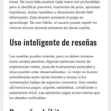
mesa. No hace falta analizar cada mano con profundidad,
pero sí identificar patrones: momentos de prisa, apuestas
impulsivas, dudas repetidas o situaciones donde faltó
información. Esta revisión convierte el juego en
aprendizaje. Sin ese hábito, el usuario puede repetir los
mismos errores durante semanas sin darse cuenta.
Uso inteligente de reseñas
Las reseñas pueden orientar, pero no deben tomarse
como verdad absoluta. Algunas opiniones nacen de
experiencias reales, otras de frustraciones puntuales y
otras pueden estar desactualizadas. Lo mejor es buscar
coincidencias entre varias fuentes y revisar si los
comentarios hablan de aspectos concretos. Una reseña
útil menciona pagos, soporte, estabilidad, condiciones o
experiencia móvil. Las opiniones vagas sirven menos que
los detalles verificables.