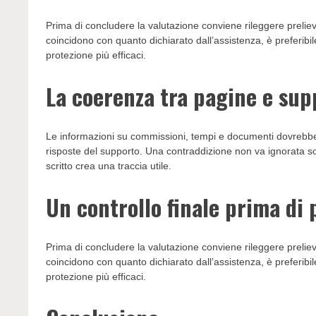
Prima di concludere la valutazione conviene rileggere preliev
coincidono con quanto dichiarato dall’assistenza, è preferibil
protezione più efficaci.
La coerenza tra pagine e sup
Le informazioni su commissioni, tempi e documenti dovrebber
risposte del supporto. Una contraddizione non va ignorata s
scritto crea una traccia utile.
Un controllo finale prima di
Prima di concludere la valutazione conviene rileggere preliev
coincidono con quanto dichiarato dall’assistenza, è preferibil
protezione più efficaci.