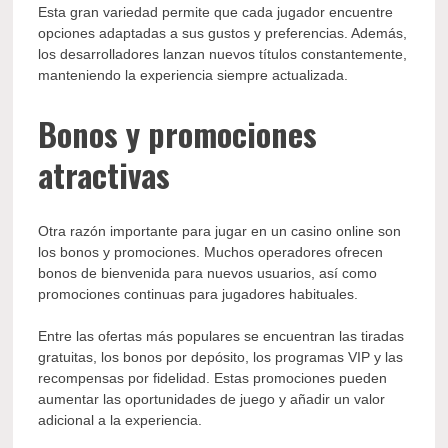
Esta gran variedad permite que cada jugador encuentre
opciones adaptadas a sus gustos y preferencias. Además,
los desarrolladores lanzan nuevos títulos constantemente,
manteniendo la experiencia siempre actualizada.
Bonos y promociones
atractivas
Otra razón importante para jugar en un casino online son
los bonos y promociones. Muchos operadores ofrecen
bonos de bienvenida para nuevos usuarios, así como
promociones continuas para jugadores habituales.
Entre las ofertas más populares se encuentran las tiradas
gratuitas, los bonos por depósito, los programas VIP y las
recompensas por fidelidad. Estas promociones pueden
aumentar las oportunidades de juego y añadir un valor
adicional a la experiencia.