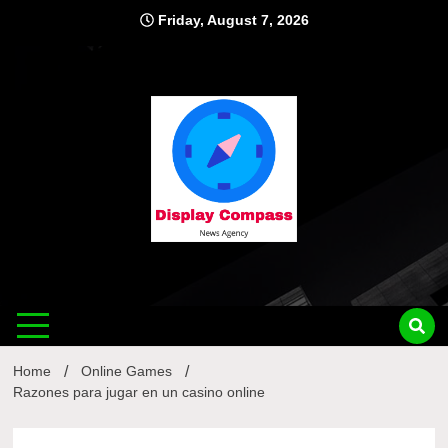
Skip
Friday, August 7, 2026
to
content
Displ
Home
Online Games
Razones para jugar en un casino online