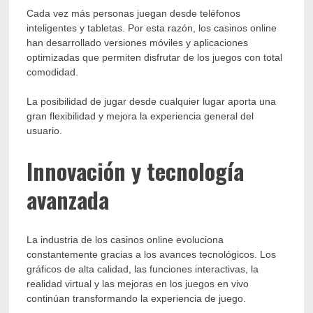
Cada vez más personas juegan desde teléfonos
inteligentes y tabletas. Por esta razón, los casinos online
han desarrollado versiones móviles y aplicaciones
optimizadas que permiten disfrutar de los juegos con total
comodidad.
La posibilidad de jugar desde cualquier lugar aporta una
gran flexibilidad y mejora la experiencia general del
usuario.
Innovación y tecnología
avanzada
La industria de los casinos online evoluciona
constantemente gracias a los avances tecnológicos. Los
gráficos de alta calidad, las funciones interactivas, la
realidad virtual y las mejoras en los juegos en vivo
continúan transformando la experiencia de juego.