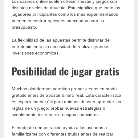
Los casinos online suelen ofrecer mesas y juegos con
distintos niveles de apuesta. Esto significa que tanto los
jugadores principiantes como los más experimentados
pueden encontrar opciones adecuadas para su
presupuesto.
La flexibilidad de las apuestas permite disfrutar del
entretenimiento sin necesidad de realizar grandes
inversiones económicas.
Posibilidad de jugar gratis
Muchas plataformas permiten probar juegos en modo
gratuito antes de apostar dinero real. Esta característica
es especialmente útil para quienes desean aprender las
reglas de un juego, probar nuevas estrategias o
simplemente disfrutar sin riesgos financieros.
El modo de demostración ayuda a los usuarios a
familiarizarse con diferentes títulos antes de realizar