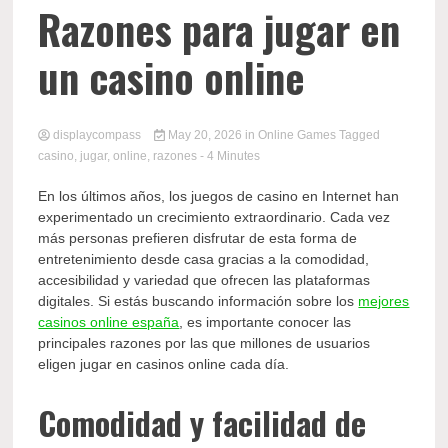
Comp
Razones para jugar en
un casino online
displaycompass
May 20, 2026
in
Online Games
Tagged
casino
,
jugar
,
online
,
razones
- 4 Minutes
En los últimos años, los juegos de casino en Internet han
experimentado un crecimiento extraordinario. Cada vez
más personas prefieren disfrutar de esta forma de
entretenimiento desde casa gracias a la comodidad,
accesibilidad y variedad que ofrecen las plataformas
digitales. Si estás buscando información sobre los
mejores
casinos online españa
, es importante conocer las
principales razones por las que millones de usuarios
eligen jugar en casinos online cada día.
Comodidad y facilidad de