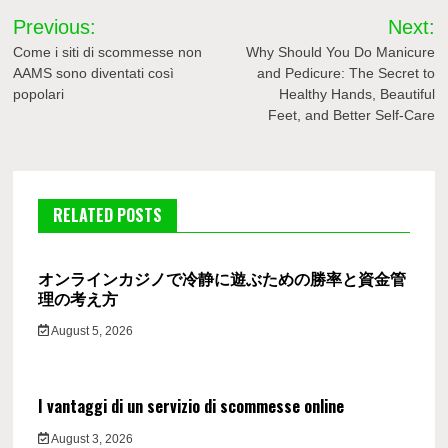
Post
Previous:
Next:
navigation
Come i siti di scommesse non
Why Should You Do Manicure
AAMS sono diventati così
and Pedicure: The Secret to
popolari
Healthy Hands, Beautiful
Feet, and Better Self-Care
RELATED POSTS
オンラインカジノで冷静に遊ぶための勝率と資金管
理の考え方
August 5, 2026
I vantaggi di un servizio di scommesse online
August 3, 2026