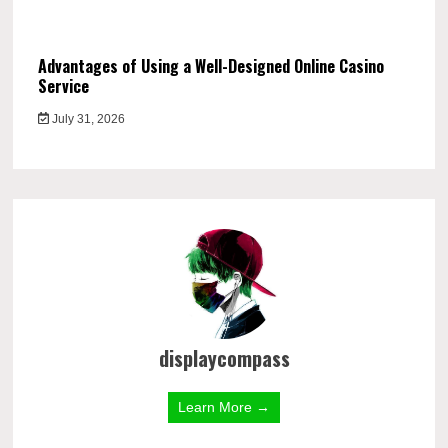
Advantages of Using a Well-Designed Online Casino
Service
July 31, 2026
displaycompass
Learn More →