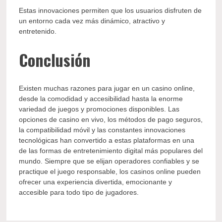
Estas innovaciones permiten que los usuarios disfruten de
un entorno cada vez más dinámico, atractivo y
entretenido.
Conclusión
Existen muchas razones para jugar en un casino online,
desde la comodidad y accesibilidad hasta la enorme
variedad de juegos y promociones disponibles. Las
opciones de casino en vivo, los métodos de pago seguros,
la compatibilidad móvil y las constantes innovaciones
tecnológicas han convertido a estas plataformas en una
de las formas de entretenimiento digital más populares del
mundo. Siempre que se elijan operadores confiables y se
practique el juego responsable, los casinos online pueden
ofrecer una experiencia divertida, emocionante y
accesible para todo tipo de jugadores.