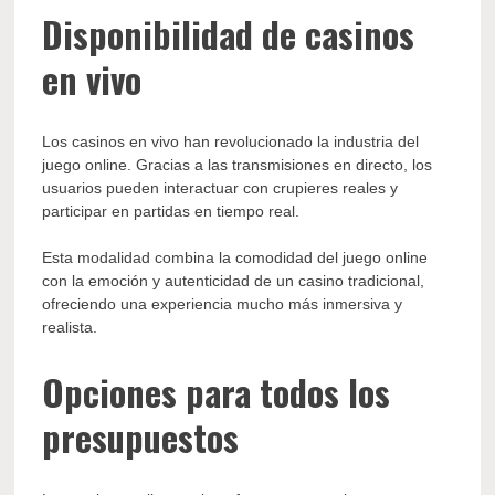
Disponibilidad de casinos
en vivo
Los casinos en vivo han revolucionado la industria del
juego online. Gracias a las transmisiones en directo, los
usuarios pueden interactuar con crupieres reales y
participar en partidas en tiempo real.
Esta modalidad combina la comodidad del juego online
con la emoción y autenticidad de un casino tradicional,
ofreciendo una experiencia mucho más inmersiva y
realista.
Opciones para todos los
presupuestos