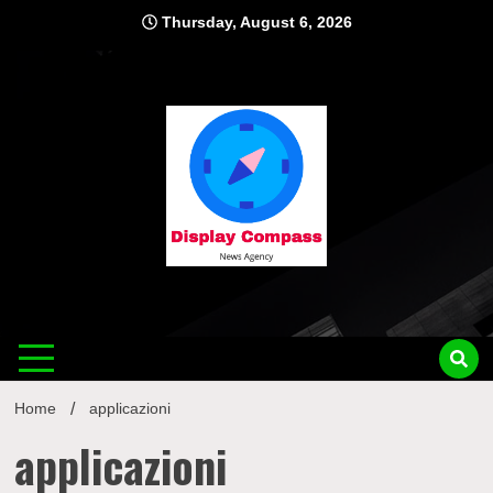
Skip
Thursday, August 6, 2026
to
content
Displ
Home
applicazioni
applicazioni