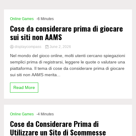
Comp
Online Games
-6 Minutes
Cose da considerare prima di giocare
sui siti non AAMS
displaycompass
June 2, 2026
Nel mondo del gioco online, molti utenti cercano spiegazioni
semplici prima di registrarsi, leggere le quote o valutare una
piattaforma. Il tema di cose da considerare prima di giocare
sui siti non AAMS merita...
Read More
Online Games
-4 Minutes
Cose da Considerare Prima di
Utilizzare un Sito di Scommesse