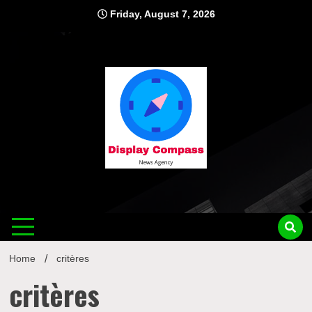
Skip
Friday, August 7, 2026
to
content
Displ
Home
critères
critères