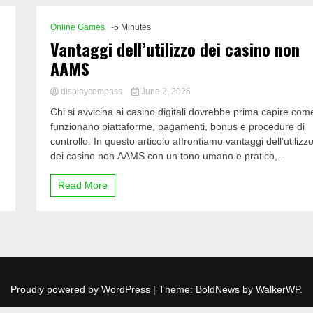
Online Games
-5 Minutes
Vantaggi dell’utilizzo dei casino non
AAMS
displaycompass
June 2, 2026
Chi si avvicina ai casino digitali dovrebbe prima capire com
funzionano piattaforme, pagamenti, bonus e procedure di
controllo. In questo articolo affrontiamo vantaggi dell’utilizz
dei casino non AAMS con un tono umano e pratico,...
Read More
Proudly powered by WordPress
|
Theme: BoldNews by
WalkerWP
.