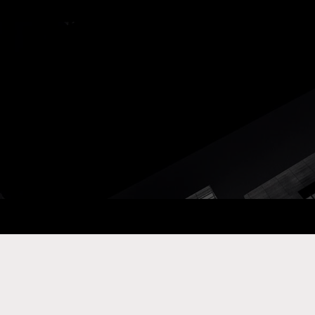
ay Com