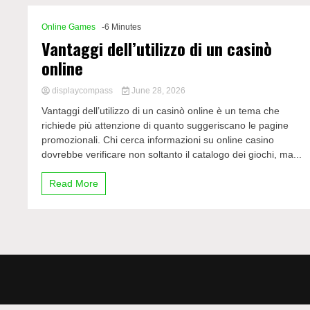
Online Games
-6 Minutes
Vantaggi dell’utilizzo di un casinò
online
displaycompass
June 28, 2026
Vantaggi dell’utilizzo di un casinò online è un tema che
richiede più attenzione di quanto suggeriscano le pagine
promozionali. Chi cerca informazioni su online casino
dovrebbe verificare non soltanto il catalogo dei giochi, ma...
Read More