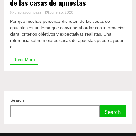
de las casas de apuestas
displaycompass
June 25, 2026
Por qué muchas personas disfrutan de las casas de
apuestas es un tema que conviene abordar con información
clara, criterios objetivos y expectativas realistas. Una
referencia sobre mejores casas de apuestas puede ayudar
a...
Read More
Search
Search