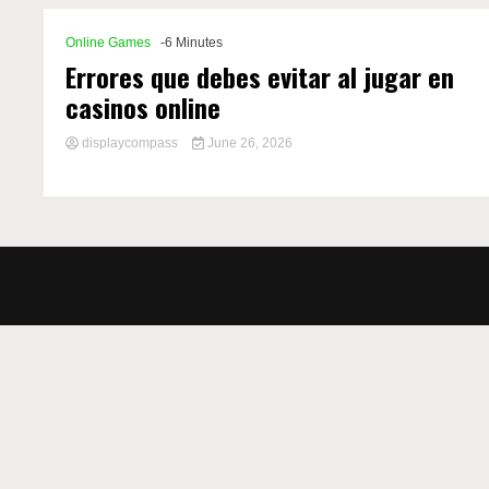
Online Games
-6 Minutes
Errores que debes evitar al jugar en
casinos online
displaycompass
June 26, 2026