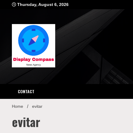
Skip
Thursday, August 6, 2026
to
content
Displ
CONTACT
Home
evitar
evitar