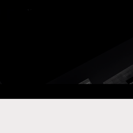
ay Com