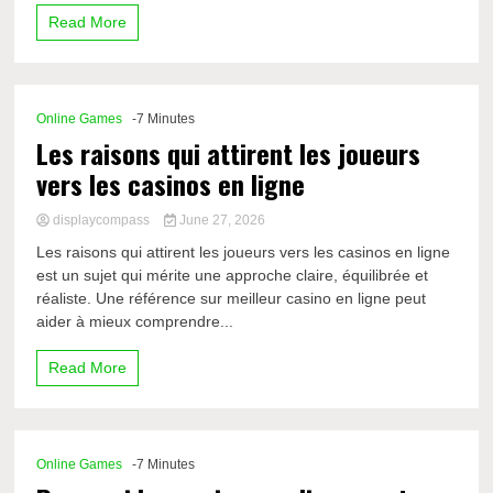
Read More
Online Games
-7 Minutes
Les raisons qui attirent les joueurs
vers les casinos en ligne
displaycompass
June 27, 2026
Les raisons qui attirent les joueurs vers les casinos en ligne
est un sujet qui mérite une approche claire, équilibrée et
réaliste. Une référence sur meilleur casino en ligne peut
aider à mieux comprendre...
Read More
Online Games
-7 Minutes