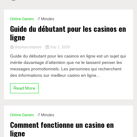
Comp
Online Games
-7 Minutes
Guide du débutant pour les casinos en
ligne
displaycompass
July 1, 2026
Guide du débutant pour les casinos en ligne est un sujet qui
mérite davantage d’attention que ne le laissent penser les
messages promotionnels. Les personnes qui recherchent
des informations sur meilleur casino en ligne...
Read More
Online Games
-7 Minutes
Comment fonctionne un casino en
ligne