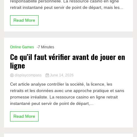
responsabilité personnelle. La ressource casino en ligne
retrait instantané peut servir de point de départ, mais les...
Read More
Online Games
-7 Minutes
Ce qu’il faut vérifier avant de jouer en
ligne
displaycompass
June 14, 2026
Cet article analyse contrôler la société, la licence, les
retraits et les données avec une approche pratique et sans
promesse irréaliste. La ressource casino en ligne retrait
instantané peut servir de point de départ,...
Read More