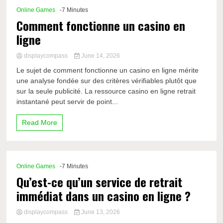
Online Games
-7 Minutes
Comment fonctionne un casino en
ligne
displaycompass
June 14, 2026
Le sujet de comment fonctionne un casino en ligne mérite
une analyse fondée sur des critères vérifiables plutôt que
sur la seule publicité. La ressource casino en ligne retrait
instantané peut servir de point...
Read More
Online Games
-7 Minutes
Qu’est-ce qu’un service de retrait
immédiat dans un casino en ligne ?
displaycompass
June 13, 2026