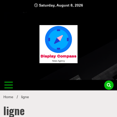
Skip
Saturday, August 8, 2026
to
content
Displ
Home
ligne
ligne