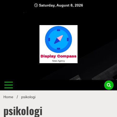
Skip
Saturday, August 8, 2026
to
content
Displ
Home
psikologi
psikologi