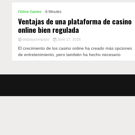
Online Games
-6 Minutes
Ventajas de una plataforma de casino
online bien regulada
displaycompass
June 17, 2026
El crecimiento de los casino online ha creado más opciones
de entretenimiento, pero también ha hecho necesario