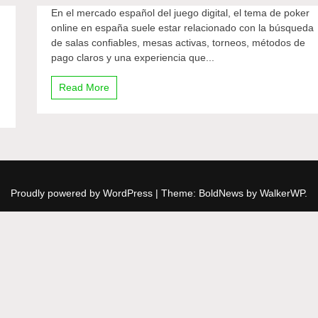
En el mercado español del juego digital, el tema de poker
online en españa suele estar relacionado con la búsqueda
de salas confiables, mesas activas, torneos, métodos de
pago claros y una experiencia que...
Read More
Proudly powered by WordPress
|
Theme: BoldNews by
WalkerWP
.