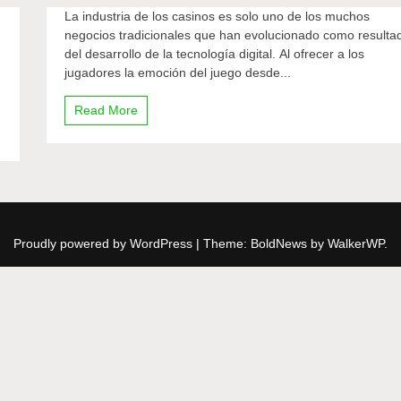
La industria de los casinos es solo uno de los muchos
negocios tradicionales que han evolucionado como resulta
del desarrollo de la tecnología digital. Al ofrecer a los
jugadores la emoción del juego desde...
Read More
Proudly powered by WordPress
|
Theme: BoldNews by
WalkerWP
.