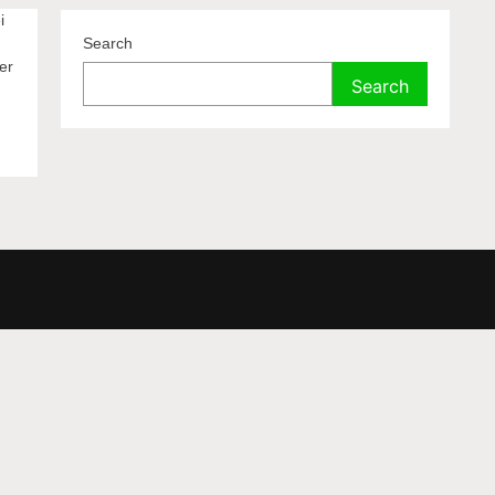
i
Search
per
Search