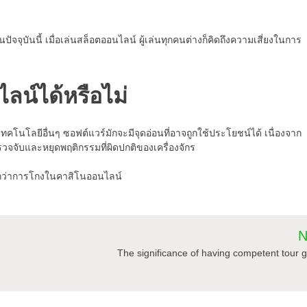
จจุบันนี้ เมื่อเล่นสล็อตออนไลน์ ผู้เล่นทุกคนต่างก็คิดถึงความเสี่ยงในการ
น์ได้หรือไม่
ทคโนโลยีอื่นๆ ซอฟต์แวร์มักจะมีจุดอ่อนที่อาจถูกใช้ประโยชน์ได้ เนื่องจาก
ตรวจจับและหยุดพฤติกรรมที่ผิดปกติของเครื่องจักร
่ายกว่าการโกงในคาสิโนออนไลน์
N
The significance of having competent tour 