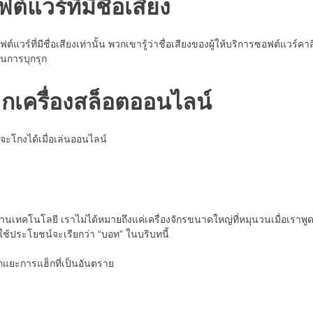
์แวร์ที่มีชื่อเสียง
์ที่มีชื่อเสียงเท่านั้น พวกเขารู้ว่าชื่อเสียงของผู้ให้บริการซอฟต์แวร์คาส
ันการบุกรุก
กเครื่องสล็อตออนไลน์
ที่จะโกงได้เมื่อเล่นออนไลน์
้านเทคโนโลยี เราไม่ได้หมายถึงแค่เครื่องจักรขนาดใหญ่ที่หมุนวนเมื่อเราพู
ช้ประโยชน์จะเรียกว่า “บอท” ในบริบทนี้
แยกแยะการแฮ็กที่เป็นอันตราย