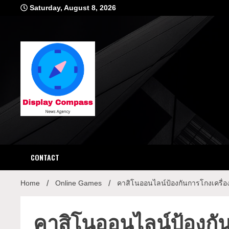
Skip
Saturday, August 8, 2026
to
content
Displ
CONTACT
Home
Online Games
คาสิโนออนไลน์ป้องกันการโกงเครื่อ
คาสิโนออนไลน์ป้องกัน