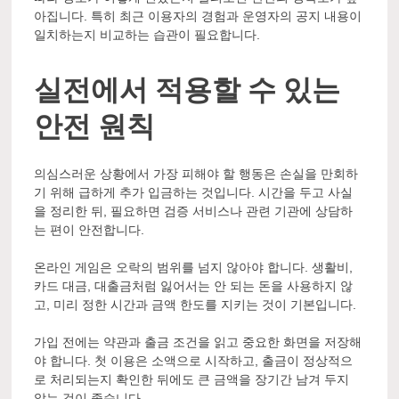
아집니다. 특히 최근 이용자의 경험과 운영자의 공지 내용이
일치하는지 비교하는 습관이 필요합니다.
실전에서 적용할 수 있는
안전 원칙
의심스러운 상황에서 가장 피해야 할 행동은 손실을 만회하
기 위해 급하게 추가 입금하는 것입니다. 시간을 두고 사실
을 정리한 뒤, 필요하면 검증 서비스나 관련 기관에 상담하
는 편이 안전합니다.
온라인 게임은 오락의 범위를 넘지 않아야 합니다. 생활비,
카드 대금, 대출금처럼 잃어서는 안 되는 돈을 사용하지 않
고, 미리 정한 시간과 금액 한도를 지키는 것이 기본입니다.
가입 전에는 약관과 출금 조건을 읽고 중요한 화면을 저장해
야 합니다. 첫 이용은 소액으로 시작하고, 출금이 정상적으
로 처리되는지 확인한 뒤에도 큰 금액을 장기간 남겨 두지
않는 것이 좋습니다.