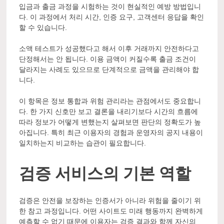
입금과 출금 과정을 시험하는 것이 현실적인 예방 방법입니
다. 이 과정에서 처리 시간, 인증 요구, 고객센터 응답을 확인
할 수 있습니다.
소액 테스트가 성공했다고 해서 이후 거래까지 안전하다고
단정해서는 안 됩니다. 이용 금액이 커질수록 출금 조건이
달라지는 사례도 있으므로 단계적으로 금액을 관리해야 합
니다.
이 항목은 정보 통합과 위험 관리라는 관점에서도 중요합니
다. 한 가지 신호만 보고 결론을 내리기보다 시간의 흐름에
따라 정보가 어떻게 변했는지 살펴보면 판단의 정확도가 높
아집니다. 특히 최근 이용자의 경험과 운영자의 공지 내용이
일치하는지 비교하는 습관이 필요합니다.
검증 서비스의 기본 역할
검증은 안전을 보장하는 인증서가 아니라 위험을 줄이기 위
한 참고 과정입니다. 어떤 사이트도 미래 행동까지 완벽하게
예측할 수 없기 때문에 이용자는 검증 결과와 함께 자신의