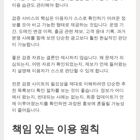
이용 습관도 관리해야 합니다.
검증 서비스의 핵심은 이용자가 스스로 확인하기 어려운 정
보를 모아 비교 가능한 형태로 제공하는 것입니다. 운영 기
간, 도메인 변경 이력, 출금 관련 제보, 고객 응대 기록, 과거
분쟁 사례를 함께 보면 단순한 광고보다 훨씬 현실적인 판단
이 가능합니다.
좋은 검증 자료는 결론만 제시하지 않습니다. 왜 문제가 의
심되는지, 어떤 자료가 확인되었는지, 제보가 언제 들어왔는
지 설명해 이용자가 스스로 판단할 수 있게 합니다.
전문 검증 사이트의 필요성을 제대로 이해하려면 단순한 추
천 목록보다 확인 절차를 보는 것이 좋습니다. 정보가 어디
에서 왔는지, 반대되는 사례는 없는지, 최종 업데이트가 언
제 이루어졌는지를 확인하면 과장된 홍보에 흔들릴 가능성
이 줄어듭니다.
책임 있는 이용 원칙