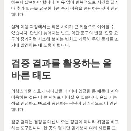
하는지 살펴봐야 합니다. 이유 없이 반복적으로 시간을 끌거
나 추가 입금을 요구한다면 즉시 이용을 중단하는 것이 안전
합니다.
실제 이용 과정에서는 작은 차이가 큰 위험으로 이어질 수
있습니다. 답변이 늦어지는 빈도, 약관 문구의 변경, 인증 요
구의 증가처럼 사소해 보이는 변화도 기록해 두면 문제를 조
기에 발견하는 데 도움이 됩니다.
검증 결과를 활용하는 올
바른 태도
의심스러운 신호가 나타났을 때 이미 입금한 돈 때문에 계속
이용하는 것은 더 큰 피해로 이어질 수 있습니다. 손실 가능
성을 인정하고 빠르게 중단하는 판단이 장기적으로 더 안전
합니다.
검증 결과는 결정을 대신해 주는 정답이 아니라 위험을 비교
하는 도구입니다. 한 곳의 평가만 믿기보다 여러 자료를 교