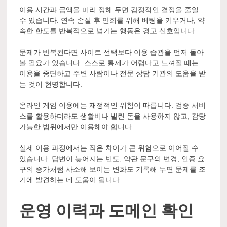
이용 시간과 금액을 미리 정해 두면 감정적인 결정을 줄일
수 있습니다. 연속 손실 후 만회를 위해 베팅을 키우거나, 약
속한 한도를 반복적으로 넘기는 행동은 경고 신호입니다.
문제가 반복된다면 사이트 선택보다 이용 습관을 먼저 돌아
볼 필요가 있습니다. 스스로 통제가 어렵다고 느껴질 때는
이용을 중단하고 주변 사람이나 전문 상담 기관의 도움을 받
는 것이 현명합니다.
온라인 게임 이용에는 재정적인 위험이 따릅니다. 검증 서비
스를 활용하더라도 생활비나 빌린 돈을 사용하지 않고, 감당
가능한 범위에서만 이용해야 합니다.
실제 이용 과정에서는 작은 차이가 큰 위험으로 이어질 수
있습니다. 답변이 늦어지는 빈도, 약관 문구의 변경, 인증 요
구의 증가처럼 사소해 보이는 변화도 기록해 두면 문제를 조
기에 발견하는 데 도움이 됩니다.
운영 이력과 도메인 확인