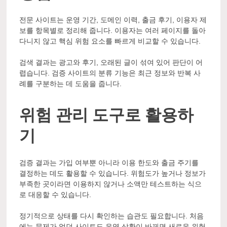
전문 사이트는 운영 기간, 도메인 이력, 출금 후기, 이용자 제
보를 항목별로 정리해 줍니다. 이용자는 여러 페이지를 돌아
다니지 않고 핵심 위험 요소를 빠르게 비교할 수 있습니다.
검색 결과는 광고와 후기, 오래된 글이 섞여 있어 판단이 어
렵습니다. 검증 사이트의 분류 기능은 최근 정보와 반복 사
례를 구분하는 데 도움을 줍니다.
위험 관리 도구로 활용하
기
검증 결과는 가입 여부뿐 아니라 이용 한도와 출금 주기를
결정하는 데도 활용할 수 있습니다. 위험도가 높거나 정보가
부족한 곳이라면 이용하지 않거나 소액만 테스트하는 식으
로 대응할 수 있습니다.
정기적으로 상태를 다시 확인하는 습관도 필요합니다. 처음
에는 문제가 없던 사이트도 운영 상황이 바뀌면 새로운 위험