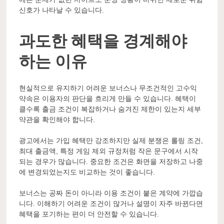
신호가 나타날 수 있습니다.
과도한 혜택을 경계해야
하는 이유
현실적으로 유지하기 어려운 보너스나 무조건적인 고수익
약속은 이용자의 판단을 흐리게 만들 수 있습니다. 혜택이
클수록 출금 조건이 복잡하거나 숨겨진 제한이 있는지 세부
약관을 확인해야 합니다.
광고에서는 가입 혜택만 강조하지만 실제 분쟁은 롤링 조건,
최대 출금액, 특정 게임 제외 규정처럼 작은 문구에서 시작
되는 경우가 많습니다. 중요한 조건은 화면을 저장하고 나중
에 변경되었는지도 비교하는 것이 좋습니다.
보너스는 공짜 돈이 아니라 이용 조건이 붙은 계약에 가깝습
니다. 이해하기 어려운 조건이 많거나 설명이 자주 바뀐다면
혜택을 포기하는 편이 더 안전할 수 있습니다.