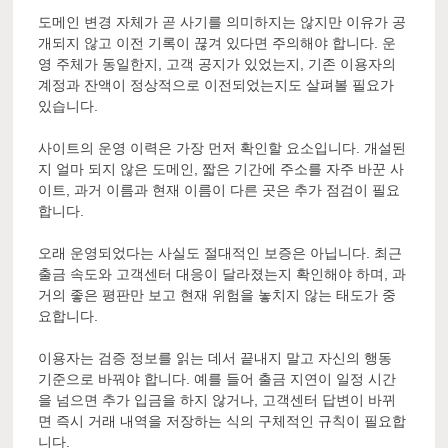
도메인 변경 자체가 곧 사기를 의미하지는 않지만 이유가 공
개되지 않고 이전 기록이 끊겨 있다면 주의해야 합니다. 운
영 주체가 동일한지, 고객 공지가 있었는지, 기존 이용자의
계정과 잔액이 정상적으로 이전되었는지도 살펴볼 필요가
있습니다.
사이트의 운영 이력은 가장 먼저 확인할 요소입니다. 개설된
지 얼마 되지 않은 도메인, 짧은 기간에 주소를 자주 바꾼 사
이트, 과거 이름과 현재 이름이 다른 곳은 추가 점검이 필요
합니다.
오래 운영되었다는 사실도 절대적인 보증은 아닙니다. 최근
출금 속도와 고객센터 대응이 달라졌는지 확인해야 하며, 과
거의 좋은 평판만 보고 현재 위험을 놓치지 않는 태도가 중
요합니다.
이용자는 검증 정보를 읽는 데서 끝내지 말고 자신의 행동
기준으로 바꿔야 합니다. 예를 들어 출금 지연이 일정 시간
을 넘으면 추가 입금을 하지 않거나, 고객센터 답변이 바뀌
면 즉시 거래 내역을 저장하는 식의 구체적인 규칙이 필요합
니다.