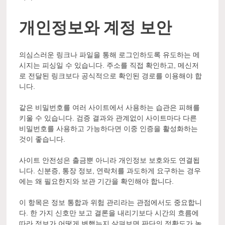
개인정보와 계정 보안
의심스러운 링크나 파일을 통해 로그인하도록 유도하는 메
시지는 피싱일 수 있습니다. 주소를 직접 확인하고, 메신저
로 전달된 링크보다 공식적으로 확인된 경로를 이용해야 합
니다.
같은 비밀번호를 여러 사이트에서 사용하는 습관은 피해를
키울 수 있습니다. 검증 결과와 관계없이 사이트마다 다른
비밀번호를 사용하고 가능하다면 이중 인증을 활성화하는
것이 좋습니다.
사이트 안전성은 출금뿐 아니라 개인정보 보호와도 연결됩
니다. 신분증, 통장 정보, 연락처를 과도하게 요구하는 경우
에는 왜 필요한지와 보관 기간을 확인해야 합니다.
이 항목은 정보 통합과 위험 관리라는 관점에서도 중요합니
다. 한 가지 신호만 보고 결론을 내리기보다 시간의 흐름에
따라 정보가 어떻게 변했는지 살펴보면 판단의 정확도가 높