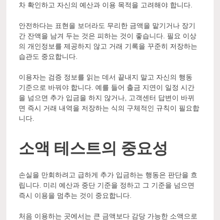
차 확인하고 자신의 예산과 이용 목적을 고려해야 합니다.
안전하다는 표현을 보더라도 무리한 금액을 맡기거나 장기
간 잔액을 남겨 두는 것은 피하는 것이 좋습니다. 필요 이상
의 개인정보를 제공하지 않고 거래 기록을 꾸준히 저장하는
습관도 중요합니다.
이용자는 검증 정보를 읽는 데서 끝내지 말고 자신의 행동
기준으로 바꿔야 합니다. 예를 들어 출금 지연이 일정 시간
을 넘으면 추가 입금을 하지 않거나, 고객센터 답변이 바뀌
면 즉시 거래 내역을 저장하는 식의 구체적인 규칙이 필요합
니다.
소액 테스트의 중요성
손실을 만회하려고 급하게 추가 입금하는 행동은 판단을 흐
립니다. 미리 예산과 중단 기준을 정하고 그 기준을 넘으면
즉시 이용을 멈추는 것이 중요합니다.
처음 이용하는 곳에서는 큰 금액보다 감당 가능한 소액으로