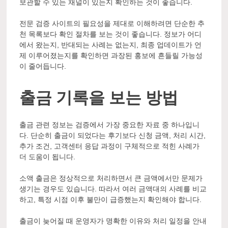
보관할 수 있는 채널이 있는지 확인하는 것이 좋습니다.
전문 검증 사이트의 필요성을 제대로 이해하려면 단순한 추
천 목록보다 확인 절차를 보는 것이 좋습니다. 정보가 어디
에서 왔는지, 반대되는 사례는 없는지, 최종 업데이트가 언
제 이루어졌는지를 확인하면 과장된 홍보에 흔들릴 가능성
이 줄어듭니다.
출금 기록을 보는 방법
출금 관련 정보는 검증에서 가장 중요한 자료 중 하나입니
다. 단순히 출금이 되었다는 후기보다 신청 금액, 처리 시간,
추가 조건, 고객센터 응답 과정이 구체적으로 적힌 사례가
더 도움이 됩니다.
소액 출금은 정상적으로 처리하면서 큰 금액에서만 문제가
생기는 경우도 있습니다. 따라서 여러 금액대의 사례를 비교
하고, 특정 시점 이후 불만이 급증했는지 확인해야 합니다.
출금이 늦어질 때 운영자가 명확한 이유와 처리 일정을 안내