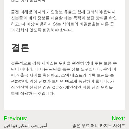
금전 피해뿐 아니라 개인정보 유출도 함께 고려해야 합니다.
신분증과 계좌 정보를 제출할 때는 목적과 보관 방식을 확인
하고, 더 이상 이용하지 않는 사이트의 비밀번호는 다른 곳
과 겹치지 않도록 변경해야 합니다.
결론
결론적으로 검증 서비스는 위험을 완전히 없애 주는 보증 수
단이 아니라, 더 나은 판단을 돕는 정보 도구입니다. 운영 이
력과 출금 사례를 확인하고, 소액 테스트와 기록 보관을 습
관화하며, 의심 신호가 보이면 빠르게 중단해야 합니다. 가
장 안전한 선택은 검증 결과와 개인적인 위험 관리 원칙을
함께 적용하는 것입니다.
Post
Previous:
Next:
navigation
أمور يجب التفكير فيها قبل
좋은 무료 머니 카지노 사이트