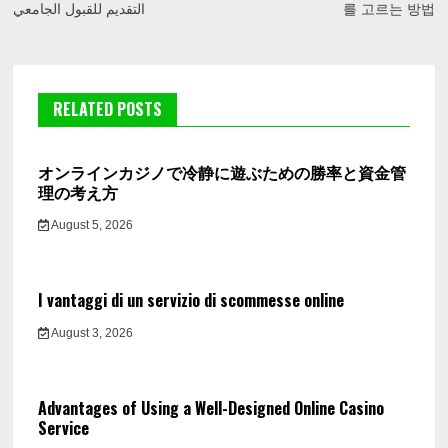
التقديم للقبول الجامعي
를 고르는 방법
RELATED POSTS
オンラインカジノで冷静に遊ぶための勝率と資金管
理の考え方
August 5, 2026
I vantaggi di un servizio di scommesse online
August 3, 2026
Advantages of Using a Well-Designed Online Casino
Service