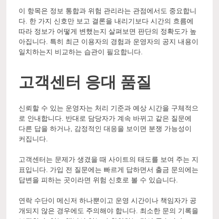
이 항목은 정보 통합과 위험 관리라는 관점에서도 중요합니
다. 한 가지 신호만 보고 결론을 내리기보다 시간의 흐름에
따라 정보가 어떻게 변했는지 살펴보면 판단의 정확도가 높
아집니다. 특히 최근 이용자의 경험과 운영자의 공지 내용이
일치하는지 비교하는 습관이 필요합니다.
고객센터 응대 품질
신뢰할 수 있는 운영자는 처리 기준과 예상 시간을 구체적으
로 안내합니다. 반대로 담당자가 계속 바뀌고 같은 질문에
다른 답을 하거나, 감정적인 대응을 보이면 분쟁 가능성이
커집니다.
고객센터는 문제가 생겼을 때 사이트의 태도를 보여 주는 지
표입니다. 가입 전 질문에는 빠르게 답하면서 출금 문의에는
답변을 피하는 곳이라면 위험 신호로 볼 수 있습니다.
연락 수단이 메신저 하나뿐이고 운영 시간이나 책임자가 공
개되지 않은 경우에도 주의해야 합니다. 최소한 문의 기록을