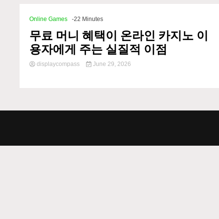
Online Games
-22 Minutes
무료 머니 혜택이 온라인 카지노 이
용자에게 주는 실질적 이점
displaycompass
June 29, 2026