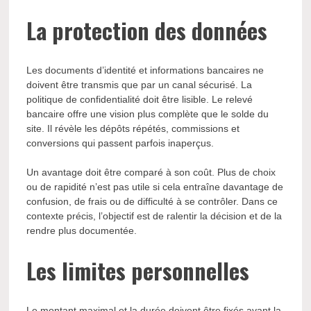
La protection des données
Les documents d’identité et informations bancaires ne
doivent être transmis que par un canal sécurisé. La
politique de confidentialité doit être lisible. Le relevé
bancaire offre une vision plus complète que le solde du
site. Il révèle les dépôts répétés, commissions et
conversions qui passent parfois inaperçus.
Un avantage doit être comparé à son coût. Plus de choix
ou de rapidité n’est pas utile si cela entraîne davantage de
confusion, de frais ou de difficulté à se contrôler. Dans ce
contexte précis, l’objectif est de ralentir la décision et de la
rendre plus documentée.
Les limites personnelles
Le montant maximal et la durée doivent être fixés avant la