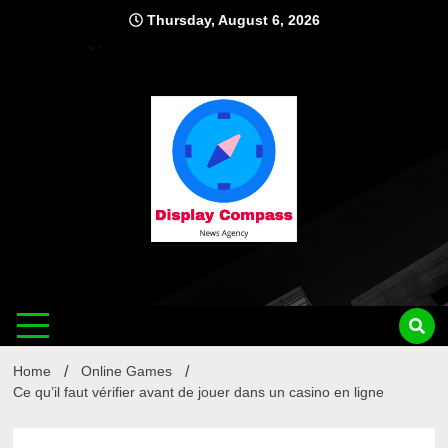
Skip
Thursday, August 6, 2026
to
content
Displ
Home
Online Games
Ce qu’il faut vérifier avant de jouer dans un casino en ligne