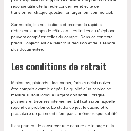
pas. La qualité du support se mesure à la précision. Une
réponse utile cite la règle concernée et évite de
transformer chaque question en argument commercial.
Sur mobile, les notifications et paiements rapides
réduisent le temps de réflexion. Les limites du téléphone
peuvent compléter celles du compte. Dans ce contexte
précis, l’objectif est de ralentir la décision et de la rendre
plus documentée.
Les conditions de retrait
Minimums, plafonds, documents, frais et délais doivent
être compris avant le dépôt. La qualité d’un service se
mesure surtout lorsque l’argent doit sortir. Lorsque
plusieurs entreprises interviennent, il faut savoir laquelle
répond du problème. Le studio de jeu, le casino et le
prestataire de paiement n’ont pas la même responsabilité.
Il est prudent de conserver une capture de la page et la