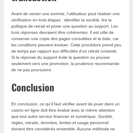
Avant de verser une somme, l’utilisateur peut réaliser une
vérification en trois étapes : identifier la société, lire la
politique de retrait et poser une question au support. Les
trois réponses devraient être cohérentes. Il est utile de
conserver une copie des pages consultées et la date, car
les conditions peuvent évoluer. Cette procédure prend peu
de temps par rapport aux difficultés d’un retrait contesté.
Si la réponse du support évite la question ou pousse
seulement vers une promotion, la prudence recommande
de ne pas poursuivre.
Conclusion
En conclusion, ce qu’il faut vérifier avant de jouer dans un
casino en ligne doit être évalué avec la même attention
que tout autre service financier et numérique. Société,
règles, retraits, données, limites et usage personnel
doivent être considérés ensemble. Aucune méthode ne