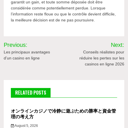
garantit un gain, et toute somme déposée doit être
considérée comme potentiellement perdue. Lorsque
l’information reste floue ou que le contrôle devient difficile,
la meilleure décision est de ne pas poursuivre.
Post
Previous:
Next:
navigation
Les principaux avantages
Conseils réalistes pour
d’un casino en ligne
réduire les pertes sur les
casinos en ligne 2026
RELATED POSTS
オンラインカジノで冷静に遊ぶための勝率と資金管
理の考え方
August 5, 2026