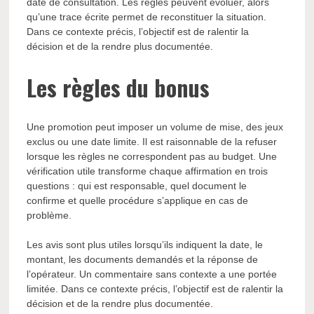
date de consultation. Les règles peuvent évoluer, alors
qu’une trace écrite permet de reconstituer la situation.
Dans ce contexte précis, l’objectif est de ralentir la
décision et de la rendre plus documentée.
Les règles du bonus
Une promotion peut imposer un volume de mise, des jeux
exclus ou une date limite. Il est raisonnable de la refuser
lorsque les règles ne correspondent pas au budget. Une
vérification utile transforme chaque affirmation en trois
questions : qui est responsable, quel document le
confirme et quelle procédure s’applique en cas de
problème.
Les avis sont plus utiles lorsqu’ils indiquent la date, le
montant, les documents demandés et la réponse de
l’opérateur. Un commentaire sans contexte a une portée
limitée. Dans ce contexte précis, l’objectif est de ralentir la
décision et de la rendre plus documentée.