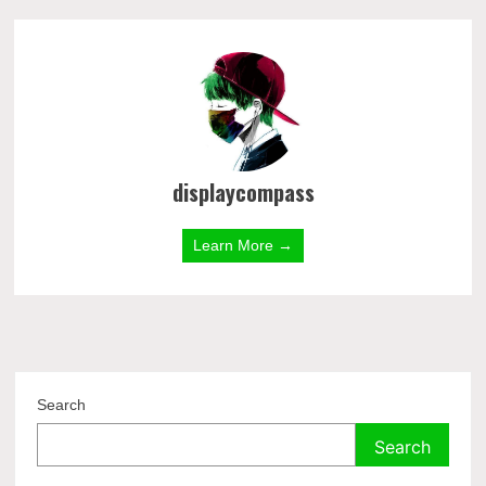
displaycompass
Learn More →
Search
Search