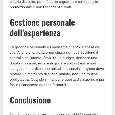
criterio di scelta, perché porta a guardare solo la parte
promozionale e non l’esperienza reale.
Gestione personale
dell’esperienza
La gestione personale è importante quanto la scelta del
sito. Anche una piattaforma chiara non può sostituire il
controllo dell’utente. Stabilire un budget, decidere una
durata massima, evitare di giocare sotto stress e non
inseguire le perdite sono abitudini essenziali. Il gioco deve
restare un momento di svago limitato, non una routine
obbligatoria. Quando si mantiene questa distinzione, è più
facile riconoscere quando fermarsi.
Conclusione
Come funziona davvero un casino non AAMS dimostra