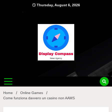
Skip
Thursday, August 6, 2026
to
content
Displ
Home
Online Games
Come funziona davvero un casino non AAMS