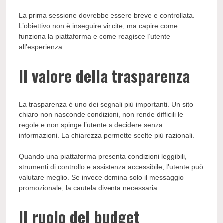
La prima sessione dovrebbe essere breve e controllata.
L’obiettivo non è inseguire vincite, ma capire come
funziona la piattaforma e come reagisce l’utente
all’esperienza.
Il valore della trasparenza
La trasparenza è uno dei segnali più importanti. Un sito
chiaro non nasconde condizioni, non rende difficili le
regole e non spinge l’utente a decidere senza
informazioni. La chiarezza permette scelte più razionali.
Quando una piattaforma presenta condizioni leggibili,
strumenti di controllo e assistenza accessibile, l’utente può
valutare meglio. Se invece domina solo il messaggio
promozionale, la cautela diventa necessaria.
Il ruolo del budget