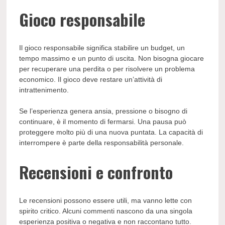
Gioco responsabile
Il gioco responsabile significa stabilire un budget, un
tempo massimo e un punto di uscita. Non bisogna giocare
per recuperare una perdita o per risolvere un problema
economico. Il gioco deve restare un’attività di
intrattenimento.
Se l’esperienza genera ansia, pressione o bisogno di
continuare, è il momento di fermarsi. Una pausa può
proteggere molto più di una nuova puntata. La capacità di
interrompere è parte della responsabilità personale.
Recensioni e confronto
Le recensioni possono essere utili, ma vanno lette con
spirito critico. Alcuni commenti nascono da una singola
esperienza positiva o negativa e non raccontano tutto.