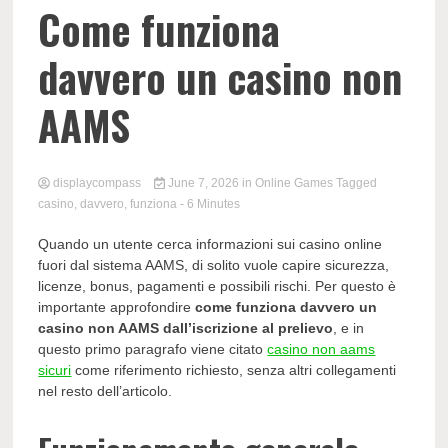
Comp
Come funziona
davvero un casino non
AAMS
displaycompass
June 7, 2026
in
Online Games
Tagged
casino
,
davvero
,
funziona
- 6 Minutes
Quando un utente cerca informazioni sui casino online
fuori dal sistema AAMS, di solito vuole capire sicurezza,
licenze, bonus, pagamenti e possibili rischi. Per questo è
importante approfondire
come funziona davvero un
casino non AAMS dall’iscrizione al prelievo
, e in
questo primo paragrafo viene citato
casino non aams
sicuri
come riferimento richiesto, senza altri collegamenti
nel resto dell’articolo.