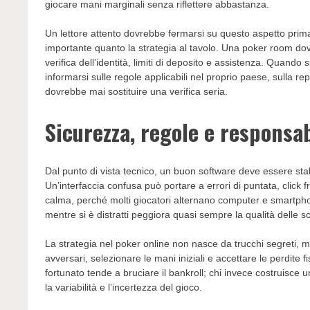
giocare mani marginali senza riflettere abbastanza.
Un lettore attento dovrebbe fermarsi su questo aspetto prima
importante quanto la strategia al tavolo. Una poker room dov
verifica dell’identità, limiti di deposito e assistenza. Quand
informarsi sulle regole applicabili nel proprio paese, sulla rep
dovrebbe mai sostituire una verifica seria.
Sicurezza, regole e responsab
Dal punto di vista tecnico, un buon software deve essere sta
Un’interfaccia confusa può portare a errori di puntata, click f
calma, perché molti giocatori alternano computer e smartpho
mentre si è distratti peggiora quasi sempre la qualità delle sc
La strategia nel poker online non nasce da trucchi segreti, ma
avversari, selezionare le mani iniziali e accettare le perdite 
fortunato tende a bruciare il bankroll; chi invece costruisc
la variabilità e l’incertezza del gioco.