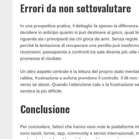
Errori da non sottovalutare
In una prospettiva pratica, il dettaglio fa spesso la differenza
decidere in anticipo quanto si può destinare al gioco, quali l
riguarda sia i principianti sia chi gioca da anni. Senza rego
perché la tentazione di recuperare una perdita può trasform
recensioni, passaparola e confronti tra sale diventa più uti
promessa di risultato.
Un altro aspetto centrale è la lettura del proprio stato mental
rabbia, frustrazione o euforia prendono il controllo. Il tilt 
verso se stessi. Quando l’attenzione cala o la frustrazione sa
sembra la più difficile.
Conclusione
Per concludere, fattori che hanno reso note le piattaforme int
sono tavoli, tornei, app, community e servizi internazionali