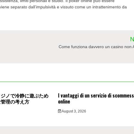
ssistenza, limiti personali e studio. Il poker online può essere
viene separato dall’impulsività e vissuto come un intrattenimento da
N
Come funziona davvero un casino non
カジノで冷静に遊ぶため
I vantaggi di un servizio di scommes
金管理の考え方
online
6
August 3, 2026