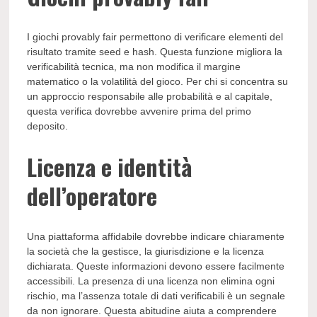
I giochi provably fair permettono di verificare elementi del
risultato tramite seed e hash. Questa funzione migliora la
verificabilità tecnica, ma non modifica il margine
matematico o la volatilità del gioco. Per chi si concentra su
un approccio responsabile alle probabilità e al capitale,
questa verifica dovrebbe avvenire prima del primo
deposito.
Licenza e identità
dell’operatore
Una piattaforma affidabile dovrebbe indicare chiaramente
la società che la gestisce, la giurisdizione e la licenza
dichiarata. Queste informazioni devono essere facilmente
accessibili. La presenza di una licenza non elimina ogni
rischio, ma l’assenza totale di dati verificabili è un segnale
da non ignorare. Questa abitudine aiuta a comprendere