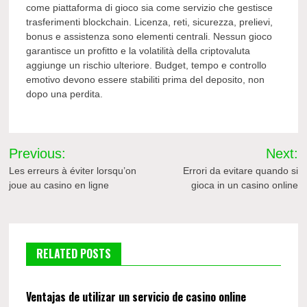
come piattaforma di gioco sia come servizio che gestisce
trasferimenti blockchain. Licenza, reti, sicurezza, prelievi,
bonus e assistenza sono elementi centrali. Nessun gioco
garantisce un profitto e la volatilità della criptovaluta
aggiunge un rischio ulteriore. Budget, tempo e controllo
emotivo devono essere stabiliti prima del deposito, non
dopo una perdita.
Post
Previous:
Next:
navigation
Les erreurs à éviter lorsqu’on
Errori da evitare quando si
joue au casino en ligne
gioca in un casino online
RELATED POSTS
Ventajas de utilizar un servicio de casino online