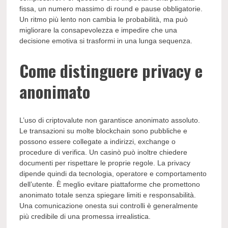
fissa, un numero massimo di round e pause obbligatorie.
Un ritmo più lento non cambia le probabilità, ma può
migliorare la consapevolezza e impedire che una
decisione emotiva si trasformi in una lunga sequenza.
Come distinguere privacy e
anonimato
L’uso di criptovalute non garantisce anonimato assoluto.
Le transazioni su molte blockchain sono pubbliche e
possono essere collegate a indirizzi, exchange o
procedure di verifica. Un casinò può inoltre chiedere
documenti per rispettare le proprie regole. La privacy
dipende quindi da tecnologia, operatore e comportamento
dell’utente. È meglio evitare piattaforme che promettono
anonimato totale senza spiegare limiti e responsabilità.
Una comunicazione onesta sui controlli è generalmente
più credibile di una promessa irrealistica.