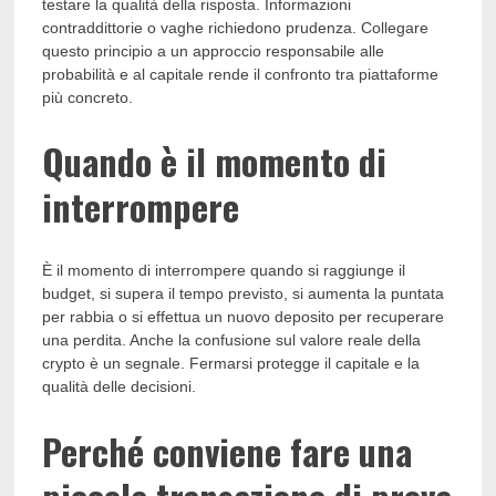
testare la qualità della risposta. Informazioni
contraddittorie o vaghe richiedono prudenza. Collegare
questo principio a un approccio responsabile alle
probabilità e al capitale rende il confronto tra piattaforme
più concreto.
Quando è il momento di
interrompere
È il momento di interrompere quando si raggiunge il
budget, si supera il tempo previsto, si aumenta la puntata
per rabbia o si effettua un nuovo deposito per recuperare
una perdita. Anche la confusione sul valore reale della
crypto è un segnale. Fermarsi protegge il capitale e la
qualità delle decisioni.
Perché conviene fare una