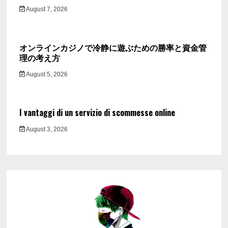
August 7, 2026
オンラインカジノで冷静に遊ぶための勝率と資金管
理の考え方
August 5, 2026
I vantaggi di un servizio di scommesse online
August 3, 2026