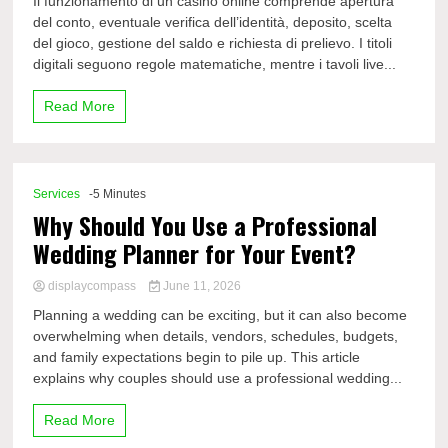
Il funzionamento di un casino online comprende apertura
del conto, eventuale verifica dell’identità, deposito, scelta
del gioco, gestione del saldo e richiesta di prelievo. I titoli
digitali seguono regole matematiche, mentre i tavoli live...
Read More
Services
-5 Minutes
Why Should You Use a Professional
Wedding Planner for Your Event?
displaycompass
June 11, 2026
Planning a wedding can be exciting, but it can also become
overwhelming when details, vendors, schedules, budgets,
and family expectations begin to pile up. This article
explains why couples should use a professional wedding...
Read More