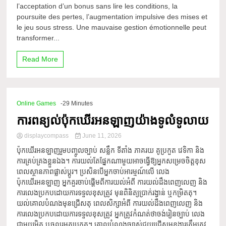
l’acceptation d’un bonus sans lire les conditions, la
poursuite des pertes, l’augmentation impulsive des mises et
le jeu sous stress. Une mauvaise gestion émotionnelle peut
transformer...
Read More
Online Games
-29 Minutes
ការពន្យល់ប៉ុកឃើរអនឡាញយ៉ាងទូលំទូលាយ
displaycompass
June 11, 2026
ប៉ុកឃើរអនឡាញរួមបញ្ចូលច្បាប់ សន្លឹក ទីតាំង ភាគរយ គូប្រកួត វេទិកា និង
ការគ្រប់គ្រងខ្លួនឯង។ ការយល់តែផ្នែកណាមួយអាចធ្វើឱ្យអ្នកសម្រេចចិត្តខុស
ពេលស្ថានភាពផ្លាស់ប្តូរ។ ប្រសិនបើអ្នកចាប់អារម្មណ៍លើ លេង
ប៉ុកឃើរអនឡាញ អ្នកគួរចាប់ផ្តើមពីការយល់អំពី ការយល់ដឹងពេញលេញ និង
ការលេងប្រកបដោយការទទួលខុសត្រូវ មុនពិនិត្យប្រាក់រង្វាន់ ឬកម្រិតតុ។
យល់គោលបំណងមុនជ្រើសតុ ពេលសិក្សាអំពី ការយល់ដឹងពេញលេញ និង
ការលេងប្រកបដោយការទទួលខុសត្រូវ អ្នកត្រូវកំណត់ថាចង់រៀនច្បាប់ លេង
ជាមួយមិត្ត ឬចូលរួមតុប្រកួត។ គោលបំណងច្បាស់ជួយជ្រើសមុខងារត្រឹមត្រូវ