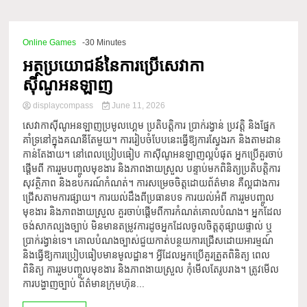
Comp
Online Games
-30 Minutes
អត្ថប្រយោជន៍នៃការប្រើសេវាកា
ស៊ីណូអនឡាញ
displaycompass
June 11, 2026
សេវាកាស៊ីណូអនឡាញប្រមូលហ្គេម ប្រតិបត្តិការ ប្រាក់រង្វាន់ ប្រវត្តិ និងផ្នែក
គាំទ្រនៅក្នុងគណនីតែមួយ។ ការរៀបចំបែបនេះធ្វើឱ្យការស្វែងរក និងតាមដាន
កាន់តែងាយ។ នៅពេលប្រៀបធៀប កាស៊ីណូអនឡាញល្អបំផុត អ្នកប្រើគួរចាប់
ផ្តើមពី ការរួមបញ្ចូលមុខងារ និងភាពងាយស្រួល បន្ទាប់មកពិនិត្យប្រតិបត្តិការ
សុវត្ថិភាព និងឧបករណ៍កំណត់។ ការសម្រេចចិត្តដោយព័ត៌មាន គឺល្អជាងការ
ជ្រើសតាមការផ្សាយ។ ការយល់ដឹងពីប្រធានបទ ការយល់អំពី ការរួមបញ្ចូល
មុខងារ និងភាពងាយស្រួល គួរចាប់ផ្តើមពីការកំណត់គោលបំណង។ អ្នកដែល
ចង់សាកល្បងច្បាប់ មិនមានតម្រូវការដូចអ្នកដែលចូលចិត្តតុផ្សាយផ្ទាល់ ឬ
ប្រាក់រង្វាន់ទេ។ គោលបំណងច្បាស់ជួយកាត់បន្ថយការជ្រើសដោយអារម្មណ៍
និងធ្វើឱ្យការប្រៀបធៀបមានមូលដ្ឋាន។ អ្វីដែលអ្នកប្រើគួរត្រួតពិនិត្យ ពេល
ពិនិត្យ ការរួមបញ្ចូលមុខងារ និងភាពងាយស្រួល កុំមើលតែរូបរាង។ ត្រូវមើល
ការបង្ហាញច្បាប់ ព័ត៌មានក្រុមហ៊ុន...