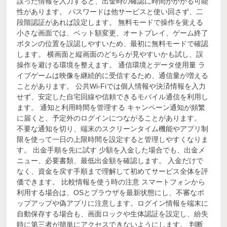
誤った情報を入力すると、出金時の確認に時間がかかる可能
性があります。 パスワードは他サービスと使い回さず、二
段階認証があれば設定します。 無料モードで操作を覚える
小さな画面では、ベット額変更、オートプレイ、ゲーム終了
ボタンの位置を誤認しやすいため、最初に無料モードで確認
します。 横画面と縦画面のどちらが見やすいかも試し、誤
操作を避ける環境を整えます。 通信環境とデータ使用量 ラ
イブゲームは映像を継続的に受信するため、通信量が増える
ことがあります。 公共Wi-Fiでは個人情報や決済情報を入力
せず、安定した自宅回線や信頼できるモバイル通信を利用し
ます。 通知と利用時間を管理する キャンペーン通知が頻繁
に届くと、予定外のログインにつながることがあります。
不要な通知を切り、端末のスクリーンタイム機能やアプリ制
限を使って一日の上限時間を設定すると管理しやすくなりま
す。 出金手順を先に試す 少額を入金した場合でも、出金メ
ニュー、必要書類、最低出金額を確認します。 入金だけで
なく、資金を戻す手順まで理解して初めてサービス全体を評
価できます。 比較情報を使う時の注意 スマートフォンから
利用する場合は、OSとブラウザを最新状態にし、不審なポ
ップアップや偽アプリに注意します。ログイン情報を端末に
自動保存する場合も、画面ロックや生体認証を設定し、紛失
時に第三者が簡単にアクセスできないようにします。 判断