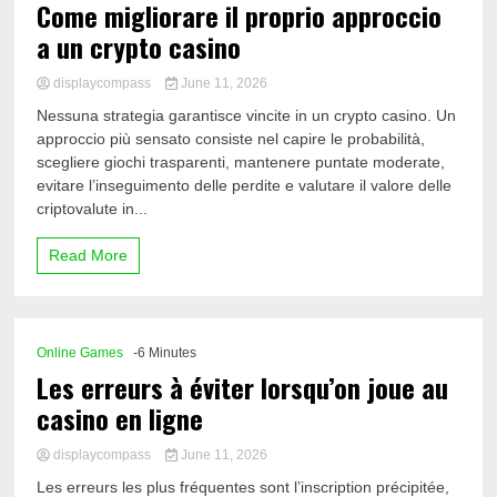
Come migliorare il proprio approccio
a un crypto casino
displaycompass
June 11, 2026
Nessuna strategia garantisce vincite in un crypto casino. Un
approccio più sensato consiste nel capire le probabilità,
scegliere giochi trasparenti, mantenere puntate moderate,
evitare l’inseguimento delle perdite e valutare il valore delle
criptovalute in...
Read More
Online Games
-6 Minutes
Les erreurs à éviter lorsqu’on joue au
casino en ligne
displaycompass
June 11, 2026
Les erreurs les plus fréquentes sont l’inscription précipitée,