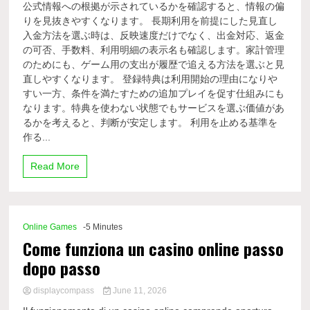
公式情報への根拠が示されているかを確認すると、情報の偏
りを見抜きやすくなります。 長期利用を前提にした見直し
入金方法を選ぶ時は、反映速度だけでなく、出金対応、返金
の可否、手数料、利用明細の表示名も確認します。家計管理
のためにも、ゲーム用の支出が履歴で追える方法を選ぶと見
直しやすくなります。 登録特典は利用開始の理由になりや
すい一方、条件を満たすための追加プレイを促す仕組みにも
なります。特典を使わない状態でもサービスを選ぶ価値があ
るかを考えると、判断が安定します。 利用を止める基準を
作る...
Read More
Online Games
-5 Minutes
Come funziona un casino online passo
dopo passo
displaycompass
June 11, 2026