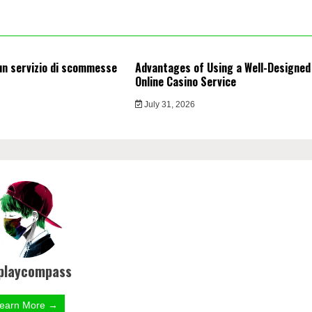
 un servizio di scommesse
Advantages of Using a Well-Designed
Online Casino Service
6
July 31, 2026
playcompass
earn More →