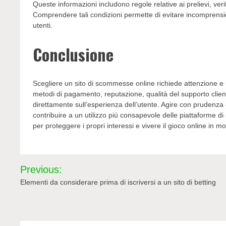
Queste informazioni includono regole relative ai prelievi, verifi
Comprendere tali condizioni permette di evitare incomprensio
utenti.
Conclusione
Scegliere un sito di scommesse online richiede attenzione e u
metodi di pagamento, reputazione, qualità del supporto clie
direttamente sull’esperienza dell’utente. Agire con prudenza e
contribuire a un utilizzo più consapevole delle piattaforme 
per proteggere i propri interessi e vivere il gioco online in m
Post
Previous:
navigation
Elementi da considerare prima di iscriversi a un sito di betting