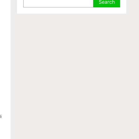
Search
i