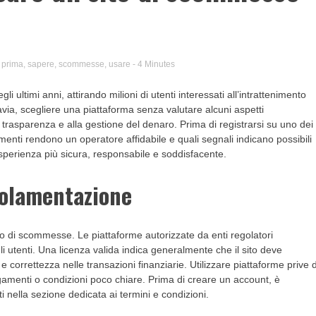
,
prima
,
sapere
,
scommesse
,
usare
- 4 Minutes
ultimi anni, attirando milioni di utenti interessati all’intrattenimento
tavia, scegliere una piattaforma senza valutare alcuni aspetti
 trasparenza e alla gestione del denaro. Prima di registrarsi su uno dei
enti rendono un operatore affidabile e quali segnali indicano possibili
perienza più sicura, responsabile e soddisfacente.
egolamentazione
ito di scommesse. Le piattaforme autorizzate da enti regolatori
 utenti. Una licenza valida indica generalmente che il sito deve
 e correttezza nelle transazioni finanziarie. Utilizzare piattaforme prive d
pagamenti o condizioni poco chiare. Prima di creare un account, è
i nella sezione dedicata ai termini e condizioni.