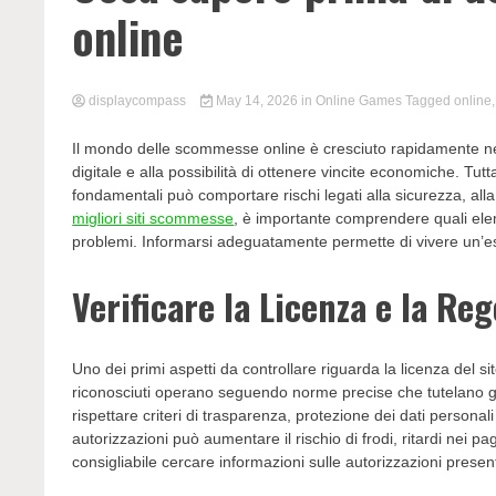
online
displaycompass
May 14, 2026
in
Online Games
Tagged
online
Il mondo delle scommesse online è cresciuto rapidamente negli 
digitale e alla possibilità di ottenere vincite economiche. Tut
fondamentali può comportare rischi legati alla sicurezza, alla
migliori siti scommesse
, è importante comprendere quali elem
problemi. Informarsi adeguatamente permette di vivere un’es
Verificare la Licenza e la R
Uno dei primi aspetti da controllare riguarda la licenza del s
riconosciuti operano seguendo norme precise che tutelano gli
rispettare criteri di trasparenza, protezione dei dati personali
autorizzazioni può aumentare il rischio di frodi, ritardi nei 
consigliabile cercare informazioni sulle autorizzazioni present