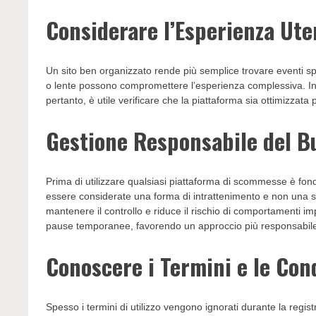
Considerare l’Esperienza Uten
Un sito ben organizzato rende più semplice trovare eventi sp
o lente possono compromettere l’esperienza complessiva. In
pertanto, è utile verificare che la piattaforma sia ottimizzata
Gestione Responsabile del B
Prima di utilizzare qualsiasi piattaforma di scommesse è f
essere considerate una forma di intrattenimento e non una str
mantenere il controllo e riduce il rischio di comportamenti impu
pause temporanee, favorendo un approccio più responsabil
Conoscere i Termini e le Con
Spesso i termini di utilizzo vengono ignorati durante la regi