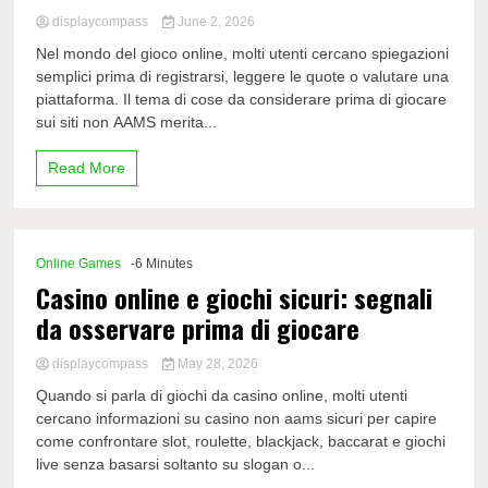
displaycompass
June 2, 2026
Nel mondo del gioco online, molti utenti cercano spiegazioni
semplici prima di registrarsi, leggere le quote o valutare una
piattaforma. Il tema di cose da considerare prima di giocare
sui siti non AAMS merita...
Read More
Online Games
-6 Minutes
Casino online e giochi sicuri: segnali
da osservare prima di giocare
displaycompass
May 28, 2026
Quando si parla di giochi da casino online, molti utenti
cercano informazioni su casino non aams sicuri per capire
come confrontare slot, roulette, blackjack, baccarat e giochi
live senza basarsi soltanto su slogan o...