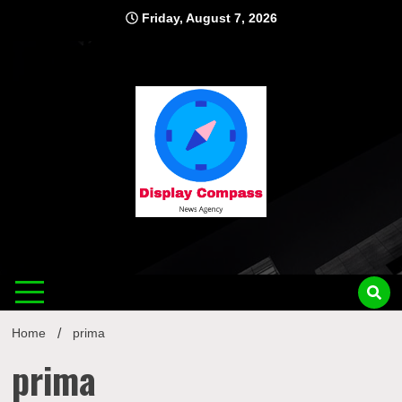
Skip
Friday, August 7, 2026
to
content
Displ
Home
prima
prima