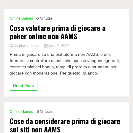
Comp
Online Games
-6 Minutes
Cosa valutare prima di giocare a
poker online non AAMS
displaycompass
June 7, 2026
Prima di giocare su una piattaforma non AAMS, è utile
fermarsi e controllare aspetti che spesso vengono ignorati,
come termini dei bonus, tempi di prelievo e strumenti per
giocare con moderazione. Per questo, quando...
Read More
Online Games
-6 Minutes
Cose da considerare prima di giocare
sui siti non AAMS