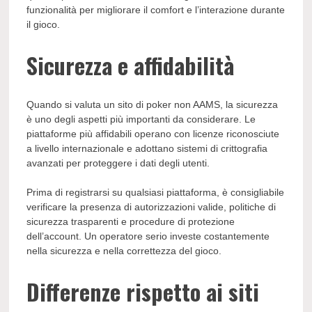
funzionalità per migliorare il comfort e l’interazione durante
il gioco.
Sicurezza e affidabilità
Quando si valuta un sito di poker non AAMS, la sicurezza
è uno degli aspetti più importanti da considerare. Le
piattaforme più affidabili operano con licenze riconosciute
a livello internazionale e adottano sistemi di crittografia
avanzati per proteggere i dati degli utenti.
Prima di registrarsi su qualsiasi piattaforma, è consigliabile
verificare la presenza di autorizzazioni valide, politiche di
sicurezza trasparenti e procedure di protezione
dell’account. Un operatore serio investe costantemente
nella sicurezza e nella correttezza del gioco.
Differenze rispetto ai siti