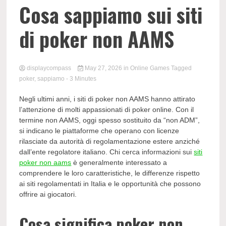
Comp
Cosa sappiamo sui siti
di poker non AAMS
displaycompass
May 27, 2026
in
Online Games
Tagged
poker
,
sappiamo
- 3 Minutes
Negli ultimi anni, i siti di poker non AAMS hanno attirato
l’attenzione di molti appassionati di poker online. Con il
termine non AAMS, oggi spesso sostituito da “non ADM”,
si indicano le piattaforme che operano con licenze
rilasciate da autorità di regolamentazione estere anziché
dall’ente regolatore italiano. Chi cerca informazioni sui
siti
poker non aams
è generalmente interessato a
comprendere le loro caratteristiche, le differenze rispetto
ai siti regolamentati in Italia e le opportunità che possono
offrire ai giocatori.
Cosa significa poker non