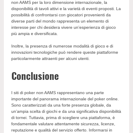
non AAMS per la loro dimensione internazionale, la
disponibilità di tavoli attivi e la varietà di eventi proposti. La
possibilità di confrontarsi con giocatori provenienti da
diverse parti del mondo rappresenta un elemento di
interesse per chi desidera vivere un’esperienza di gioco
più ampia e diversificata.
Inoltre, la presenza di numerose modalità di gioco e di
innovazioni tecnologiche può rendere queste piattaforme
particolarmente attraenti per alcuni utenti.
Conclusione
I siti di poker non AAMS rappresentano una parte
importante del panorama internazionale del poker online.
Sono caratterizzati da una forte presenza globale, da
un’ampia scelta di giochi e da una significativa disponibilità
di tornei. Tuttavia, prima di scegliere una piattaforma, è
fondamentale valutare attentamente sicurezza, licenze,
reputazione e qualità del servizio offerto. Informarsi in