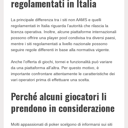
regolamentati in Italia
La principale differenza tra i siti non AAMS e quelli
regolamentati in Italia riguarda l’autorità che rilascia la
licenza operativa. Inoltre, alcune piattaforme internazionali
possono offrire una player pool condivisa tra diversi paesi,
mentre i siti regolamentati a livello nazionale possono
seguire regole differenti in base alla normativa vigente.
Anche l’offerta di giochi, tornei e funzionalità può variare
da una piattaforma all’altra. Per questo motivo, è
importante confrontare attentamente le caratteristiche dei
vari operatori prima di effettuare una scelta.
Perché alcuni giocatori li
prendono in considerazione
Molti appassionati di poker scelgono di informarsi sui siti