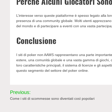
Perché Alcuni Giocatori Sono
L’interesse verso queste piattaforme è spesso legato alla loro 
presenza di una community globale. Molti utenti apprezzano la
del mondo e di partecipare a eventi con una vasta partecipa
Conclusione
I siti di poker non AAMS rappresentano una parte importante 
estere, una comunità globale e una vasta gamma di giochi, co
loro caratteristiche principali, il sistema di licenze e gli asp
questo segmento del settore del poker online.
Post
Previous:
navigation
Come i siti di scommesse sono diventati così popolari