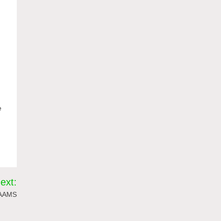
e
ext:
n AAMS