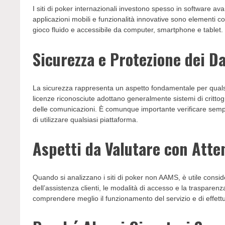
I siti di poker internazionali investono spesso in software av
applicazioni mobili e funzionalità innovative sono elementi co
gioco fluido e accessibile da computer, smartphone e tablet.
Sicurezza e Protezione dei Da
La sicurezza rappresenta un aspetto fondamentale per qualsi
licenze riconosciute adottano generalmente sistemi di crittogr
delle comunicazioni. È comunque importante verificare sempre 
di utilizzare qualsiasi piattaforma.
Aspetti da Valutare con Atte
Quando si analizzano i siti di poker non AAMS, è utile conside
dell’assistenza clienti, le modalità di accesso e la trasparenz
comprendere meglio il funzionamento del servizio e di effettu