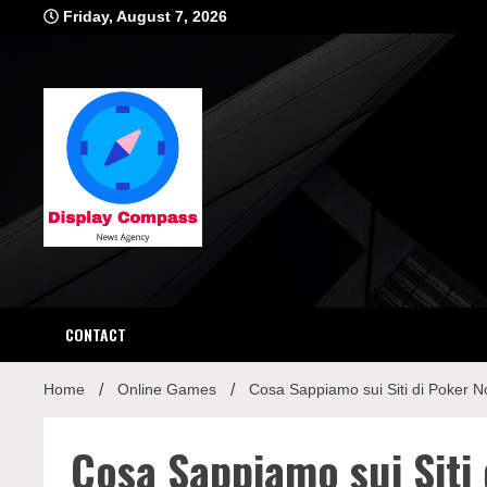
Skip
Friday, August 7, 2026
to
content
Displ
CONTACT
Home
Online Games
Cosa Sappiamo sui Siti di Poker
Cosa Sappiamo sui Siti