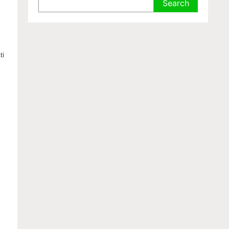
Search
ti