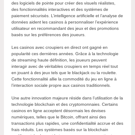
des logiciels de pointe pour créer des visuels réalistes,
des fonctionnalités interactives et des systèmes de
paiement sécurisés. L’intelligence artificielle et l’analyse de
données aident les casinos à personnaliser l’expérience
utilisateur en recommandant des jeux et des promotions
basés sur les préférences des joueurs.
Les casinos avec croupiers en direct ont gagné en
popularité ces dernières années. Grâce à la technologie
de streaming haute définition, les joueurs peuvent
interagir avec de véritables croupiers en temps réel tout
en jouant à des jeux tels que le blackjack ou la roulette.
Cette fonctionnalité allie la commodité du jeu en ligne à
l’interaction sociale propre aux casinos traditionnels.
Une autre innovation majeure réside dans l’utilisation de la
technologie blockchain et des cryptomonnaies. Certains
casinos en ligne acceptent désormais les devises
numériques, telles que le Bitcoin, offrant ainsi des
transactions plus rapides, une confidentialité accrue et des
frais réduits. Les systèmes basés sur la blockchain