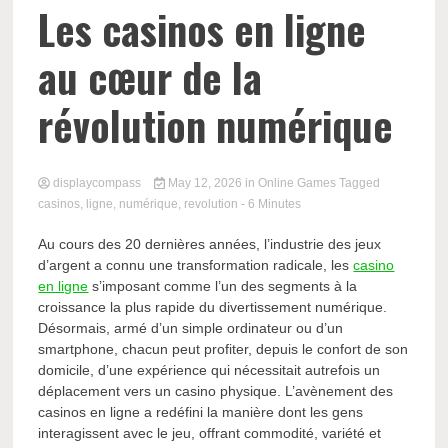
Comp
Les casinos en ligne
au cœur de la
révolution numérique
displaycompass
May 12, 2026
in
Online Games
Tagged
casinos
,
ligne
,
numérique
,
revolution
- 6 Minutes
Au cours des 20 dernières années, l’industrie des jeux
d’argent a connu une transformation radicale, les
casino
en ligne
s’imposant comme l’un des segments à la
croissance la plus rapide du divertissement numérique.
Désormais, armé d’un simple ordinateur ou d’un
smartphone, chacun peut profiter, depuis le confort de son
domicile, d’une expérience qui nécessitait autrefois un
déplacement vers un casino physique. L’avènement des
casinos en ligne a redéfini la manière dont les gens
interagissent avec le jeu, offrant commodité, variété et