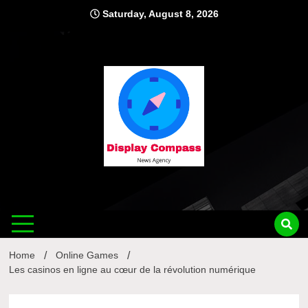
Skip
Saturday, August 8, 2026
to
content
Displ
Home
Online Games
Les casinos en ligne au cœur de la révolution numérique