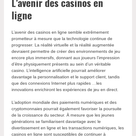
L’avenir des casinos en
ligne
L’avenir des casinos en ligne semble extrêmement
prometteur à mesure que la technologie continue de
progresser. La réalité virtuelle et la réalité augmentée
devraient permettre de créer des environnements de jeu
encore plus immersifs, donnant aux joueurs l’impression
d’être physiquement présents au sein d’un véritable
casino. L’intelligence artificielle pourrait améliorer
davantage la personnalisation et le support client, tandis
que des connexions Internet plus rapides …les
innovations enrichiront les expériences de jeu en direct.
L’adoption mondiale des paiements numériques et des
cryptomonnaies pourrait également favoriser la poursuite
de la croissance du secteur. À mesure que les jeunes
générations se familiarisent davantage avec le
divertissement en ligne et les transactions numériques, les
casinos en ligne sont susceptibles de continuer à