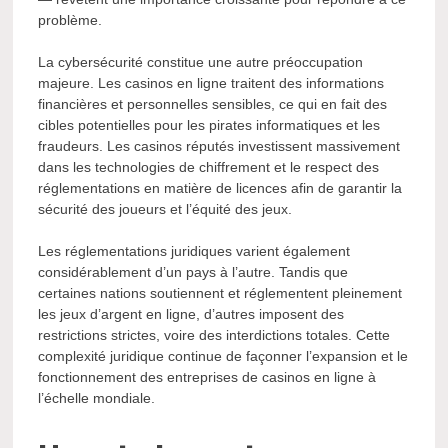
problème.
La cybersécurité constitue une autre préoccupation
majeure. Les casinos en ligne traitent des informations
financières et personnelles sensibles, ce qui en fait des
cibles potentielles pour les pirates informatiques et les
fraudeurs. Les casinos réputés investissent massivement
dans les technologies de chiffrement et le respect des
réglementations en matière de licences afin de garantir la
sécurité des joueurs et l’équité des jeux.
Les réglementations juridiques varient également
considérablement d’un pays à l’autre. Tandis que
certaines nations soutiennent et réglementent pleinement
les jeux d’argent en ligne, d’autres imposent des
restrictions strictes, voire des interdictions totales. Cette
complexité juridique continue de façonner l’expansion et le
fonctionnement des entreprises de casinos en ligne à
l’échelle mondiale.