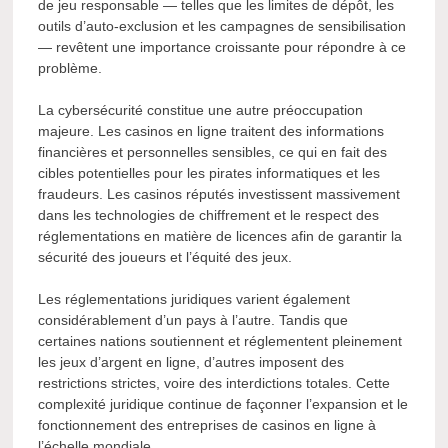
de jeu responsable — telles que les limites de dépôt, les
outils d’auto-exclusion et les campagnes de sensibilisation
— revêtent une importance croissante pour répondre à ce
problème.
La cybersécurité constitue une autre préoccupation
majeure. Les casinos en ligne traitent des informations
financières et personnelles sensibles, ce qui en fait des
cibles potentielles pour les pirates informatiques et les
fraudeurs. Les casinos réputés investissent massivement
dans les technologies de chiffrement et le respect des
réglementations en matière de licences afin de garantir la
sécurité des joueurs et l’équité des jeux.
Les réglementations juridiques varient également
considérablement d’un pays à l’autre. Tandis que
certaines nations soutiennent et réglementent pleinement
les jeux d’argent en ligne, d’autres imposent des
restrictions strictes, voire des interdictions totales. Cette
complexité juridique continue de façonner l’expansion et le
fonctionnement des entreprises de casinos en ligne à
l’échelle mondiale.