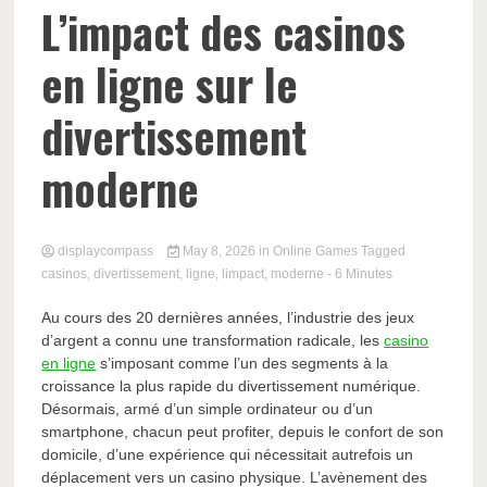
Comp
L’impact des casinos
en ligne sur le
divertissement
moderne
displaycompass
May 8, 2026
in
Online Games
Tagged
casinos
,
divertissement
,
ligne
,
limpact
,
moderne
- 6 Minutes
Au cours des 20 dernières années, l’industrie des jeux
d’argent a connu une transformation radicale, les
casino
en ligne
s’imposant comme l’un des segments à la
croissance la plus rapide du divertissement numérique.
Désormais, armé d’un simple ordinateur ou d’un
smartphone, chacun peut profiter, depuis le confort de son
domicile, d’une expérience qui nécessitait autrefois un
déplacement vers un casino physique. L’avènement des