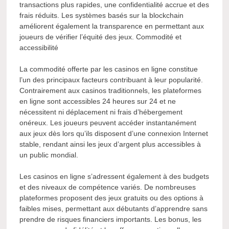
transactions plus rapides, une confidentialité accrue et des
frais réduits. Les systèmes basés sur la blockchain
améliorent également la transparence en permettant aux
joueurs de vérifier l’équité des jeux. Commodité et
accessibilité
La commodité offerte par les casinos en ligne constitue
l’un des principaux facteurs contribuant à leur popularité.
Contrairement aux casinos traditionnels, les plateformes
en ligne sont accessibles 24 heures sur 24 et ne
nécessitent ni déplacement ni frais d’hébergement
onéreux. Les joueurs peuvent accéder instantanément
aux jeux dès lors qu’ils disposent d’une connexion Internet
stable, rendant ainsi les jeux d’argent plus accessibles à
un public mondial.
Les casinos en ligne s’adressent également à des budgets
et des niveaux de compétence variés. De nombreuses
plateformes proposent des jeux gratuits ou des options à
faibles mises, permettant aux débutants d’apprendre sans
prendre de risques financiers importants. Les bonus, les