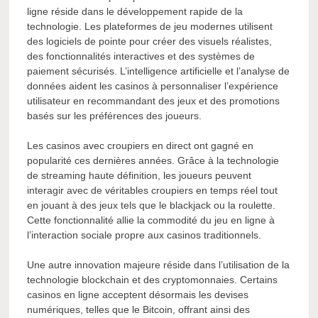
ligne réside dans le développement rapide de la
technologie. Les plateformes de jeu modernes utilisent
des logiciels de pointe pour créer des visuels réalistes,
des fonctionnalités interactives et des systèmes de
paiement sécurisés. L’intelligence artificielle et l’analyse de
données aident les casinos à personnaliser l’expérience
utilisateur en recommandant des jeux et des promotions
basés sur les préférences des joueurs.
Les casinos avec croupiers en direct ont gagné en
popularité ces dernières années. Grâce à la technologie
de streaming haute définition, les joueurs peuvent
interagir avec de véritables croupiers en temps réel tout
en jouant à des jeux tels que le blackjack ou la roulette.
Cette fonctionnalité allie la commodité du jeu en ligne à
l’interaction sociale propre aux casinos traditionnels.
Une autre innovation majeure réside dans l’utilisation de la
technologie blockchain et des cryptomonnaies. Certains
casinos en ligne acceptent désormais les devises
numériques, telles que le Bitcoin, offrant ainsi des