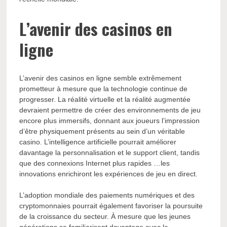
L’avenir des casinos en
ligne
L’avenir des casinos en ligne semble extrêmement
prometteur à mesure que la technologie continue de
progresser. La réalité virtuelle et la réalité augmentée
devraient permettre de créer des environnements de jeu
encore plus immersifs, donnant aux joueurs l’impression
d’être physiquement présents au sein d’un véritable
casino. L’intelligence artificielle pourrait améliorer
davantage la personnalisation et le support client, tandis
que des connexions Internet plus rapides …les
innovations enrichiront les expériences de jeu en direct.
L’adoption mondiale des paiements numériques et des
cryptomonnaies pourrait également favoriser la poursuite
de la croissance du secteur. À mesure que les jeunes