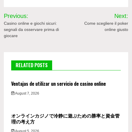
Post
Previous:
Next:
navigation
Casino online e giochi sicuri:
Come scegliere il poker
segnali da osservare prima di
online giusto
giocare
RELATED POSTS
Ventajas de utilizar un servicio de casino online
August 7, 2026
オンラインカジノで冷静に遊ぶための勝率と資金管
理の考え方
August 5, 2026