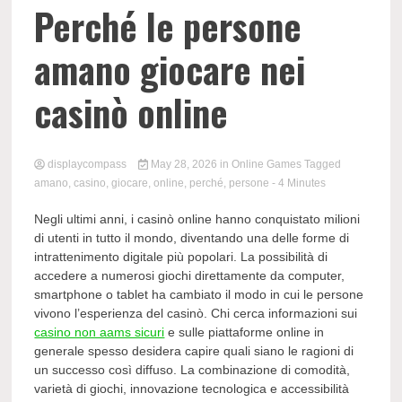
Comp
Perché le persone
amano giocare nei
casinò online
displaycompass
May 28, 2026
in
Online Games
Tagged
amano
,
casino
,
giocare
,
online
,
perché
,
persone
- 4 Minutes
Negli ultimi anni, i casinò online hanno conquistato milioni
di utenti in tutto il mondo, diventando una delle forme di
intrattenimento digitale più popolari. La possibilità di
accedere a numerosi giochi direttamente da computer,
smartphone o tablet ha cambiato il modo in cui le persone
vivono l’esperienza del casinò. Chi cerca informazioni sui
casino non aams sicuri
e sulle piattaforme online in
generale spesso desidera capire quali siano le ragioni di
un successo così diffuso. La combinazione di comodità,
varietà di giochi, innovazione tecnologica e accessibilità