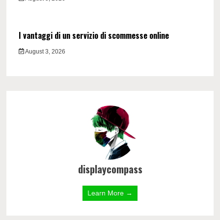
I vantaggi di un servizio di scommesse online
August 3, 2026
displaycompass
Learn More →