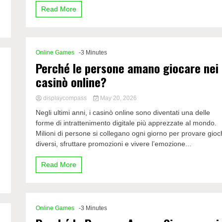
Read More
Online Games
-3 Minutes
Perché le persone amano giocare nei
casinò online?
displaycompass
May 20, 2026
Negli ultimi anni, i casinò online sono diventati una delle
forme di intrattenimento digitale più apprezzate al mondo.
Milioni di persone si collegano ogni giorno per provare gioc
diversi, sfruttare promozioni e vivere l’emozione...
Read More
Online Games
-3 Minutes