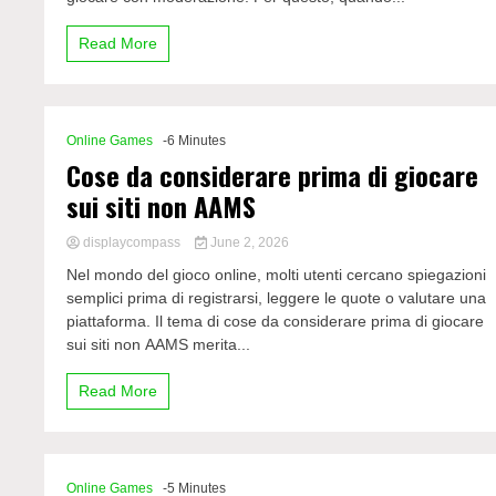
Read More
Online Games
-6 Minutes
Cose da considerare prima di giocare
sui siti non AAMS
displaycompass
June 2, 2026
Nel mondo del gioco online, molti utenti cercano spiegazioni
semplici prima di registrarsi, leggere le quote o valutare una
piattaforma. Il tema di cose da considerare prima di giocare
sui siti non AAMS merita...
Read More
Online Games
-5 Minutes