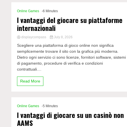
Online Games
-6 Minutes
I vantaggi del giocare su piattaforme
internazionali
displaycompass
July 8, 2026
Scegliere una piattaforma di gioco online non significa
semplicemente trovare il sito con la grafica più moderna.
Dietro ogni servizio ci sono licenze, fornitori software, sistemi
di pagamento, procedure di verifica e condizioni
contrattuali....
Read More
Online Games
-5 Minutes
I vantaggi di giocare su un casinò non
AAMS