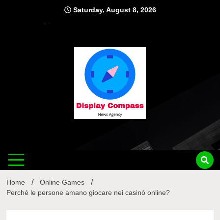
Skip
Saturday, August 8, 2026
to
content
Displ
Home
Online Games
Perché le persone amano giocare nei casinò online?