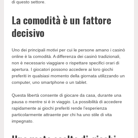
di questo settore.
La comodità è un fattore
decisivo
Uno dei principali motivi per cui le persone amano i casinò
online è la comodità. A differenza dei casinò tradizionali,
non è necessario viaggiare o rispettare specifici orari di
apertura. I giocatori possono accedere ai loro giochi
preferiti in qualsiasi momento della giornata utilizzando un
computer, uno smartphone o un tablet.
Questa libertà consente di giocare da casa, durante una
pausa o mentre si è in viaggio. La possibilità di accedere
rapidamente ai giochi preferiti rende l’esperienza
particolarmente attraente per chi ha uno stile di vita
impegnato.