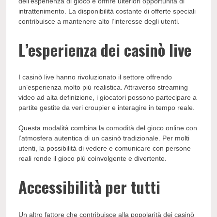
dell’esperienza di gioco e offrire ulteriori opportunità di
intrattenimento. La disponibilità costante di offerte speciali
contribuisce a mantenere alto l’interesse degli utenti.
L’esperienza dei casinò live
I casinò live hanno rivoluzionato il settore offrendo
un’esperienza molto più realistica. Attraverso streaming
video ad alta definizione, i giocatori possono partecipare a
partite gestite da veri croupier e interagire in tempo reale.
Questa modalità combina la comodità del gioco online con
l’atmosfera autentica di un casinò tradizionale. Per molti
utenti, la possibilità di vedere e comunicare con persone
reali rende il gioco più coinvolgente e divertente.
Accessibilità per tutti
Un altro fattore che contribuisce alla popolarità dei casinò