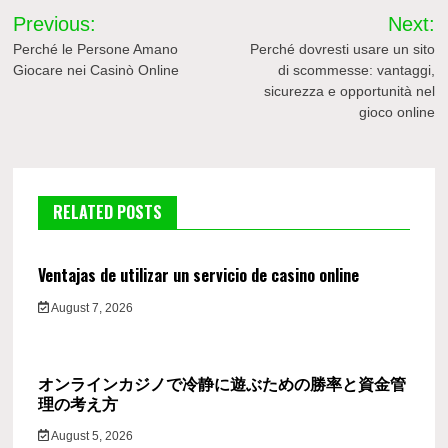
Post
Previous:
Next:
navigation
Perché le Persone Amano
Perché dovresti usare un sito
Giocare nei Casinò Online
di scommesse: vantaggi,
sicurezza e opportunità nel
gioco online
RELATED POSTS
Ventajas de utilizar un servicio de casino online
August 7, 2026
オンラインカジノで冷静に遊ぶための勝率と資金管
理の考え方
August 5, 2026