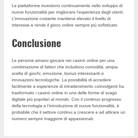
Le piattaforme investono continuamente nello sviluppo di
nuove funzionalità per migliorare l’esperienza degli utenti.
L’innovazione costante mantiene elevato il livello di
interesse e rende il gioco online sempre più sofisticato.
Conclusione
Le persone amano giocare nei casinò online per una
combinazione di fattori che includono comodità, ampia
scelta di giochi, emozione, bonus interessanti e
innovazioni tecnologiche. La possibilità di accedere
facilmente a esperienze di intrattenimento coinvolgenti ha
trasformato i casinò online in una delle forme di svago
digitale più popolari al mondo. Con il continuo progresso
della tecnologia e l’introduzione di nuove funzionalità, è
probabile che il settore continui a crescere e ad attirare un
numero sempre maggiore di appassionati.