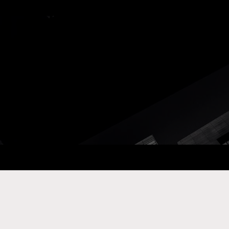
ay Com