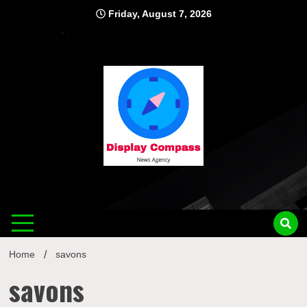
Skip
Friday, August 7, 2026
to
content
Displ
Home
savons
savons