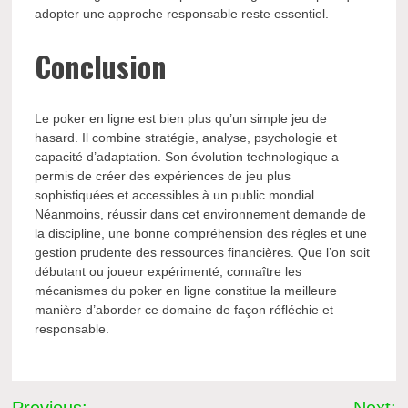
adopter une approche responsable reste essentiel.
Conclusion
Le poker en ligne est bien plus qu’un simple jeu de
hasard. Il combine stratégie, analyse, psychologie et
capacité d’adaptation. Son évolution technologique a
permis de créer des expériences de jeu plus
sophistiquées et accessibles à un public mondial.
Néanmoins, réussir dans cet environnement demande de
la discipline, une bonne compréhension des règles et une
gestion prudente des ressources financières. Que l’on soit
débutant ou joueur expérimenté, connaître les
mécanismes du poker en ligne constitue la meilleure
manière d’aborder ce domaine de façon réfléchie et
responsable.
Post
Previous:
Next: