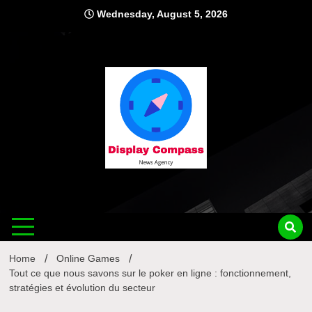
Skip
Wednesday, August 5, 2026
to
content
Displ
Home
Online Games
Tout ce que nous savons sur le poker en ligne : fonctionnement,
stratégies et évolution du secteur