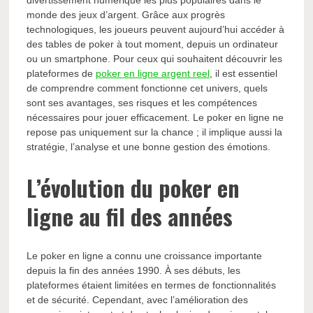
divertissement numérique les plus populaires dans le
monde des jeux d’argent. Grâce aux progrès
technologiques, les joueurs peuvent aujourd’hui accéder à
des tables de poker à tout moment, depuis un ordinateur
ou un smartphone. Pour ceux qui souhaitent découvrir les
plateformes de
poker en ligne argent reel
, il est essentiel
de comprendre comment fonctionne cet univers, quels
sont ses avantages, ses risques et les compétences
nécessaires pour jouer efficacement. Le poker en ligne ne
repose pas uniquement sur la chance ; il implique aussi la
stratégie, l’analyse et une bonne gestion des émotions.
L’évolution du poker en
ligne au fil des années
Le poker en ligne a connu une croissance importante
depuis la fin des années 1990. À ses débuts, les
plateformes étaient limitées en termes de fonctionnalités
et de sécurité. Cependant, avec l’amélioration des