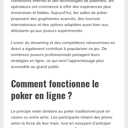
connexions internet et des technologies de paiement, les
opérateurs ont commencé à offrir des expériences plus
immersives et fiables. Aujourd’hui, les salles de poker
proposent des graphismes avancés, des tournois
internationaux et des options adaptées aussi bien aux
débutants qu’aux joueurs expérimentés.
L’essor du streaming et des compétitions retransmises en
direct a également contribué à populariser ce jeu. De
nombreux joueurs professionnels partagent leurs
stratégies en ligne, ce qui rend l’apprentissage plus
accessible au grand public.
Comment fonctionne le
poker en ligne ?
Le principe reste similaire au poker traditionnel joué en
casino ou entre amis. Les participants misent des jetons
selon la force de leur main, tout en essayant d’anticiper