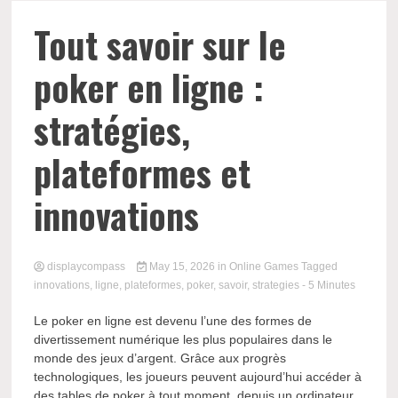
Comp
Tout savoir sur le
poker en ligne :
stratégies,
plateformes et
innovations
displaycompass
May 15, 2026
in
Online Games
Tagged
innovations
,
ligne
,
plateformes
,
poker
,
savoir
,
strategies
- 5 Minutes
Le poker en ligne est devenu l’une des formes de
divertissement numérique les plus populaires dans le
monde des jeux d’argent. Grâce aux progrès
technologiques, les joueurs peuvent aujourd’hui accéder à
des tables de poker à tout moment, depuis un ordinateur