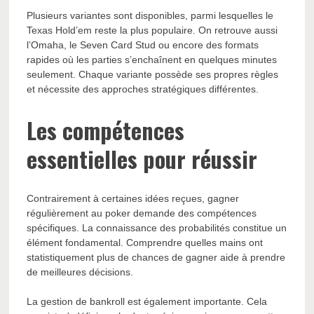
Plusieurs variantes sont disponibles, parmi lesquelles le
Texas Hold’em reste la plus populaire. On retrouve aussi
l’Omaha, le Seven Card Stud ou encore des formats
rapides où les parties s’enchaînent en quelques minutes
seulement. Chaque variante possède ses propres règles
et nécessite des approches stratégiques différentes.
Les compétences
essentielles pour réussir
Contrairement à certaines idées reçues, gagner
régulièrement au poker demande des compétences
spécifiques. La connaissance des probabilités constitue un
élément fondamental. Comprendre quelles mains ont
statistiquement plus de chances de gagner aide à prendre
de meilleures décisions.
La gestion de bankroll est également importante. Cela