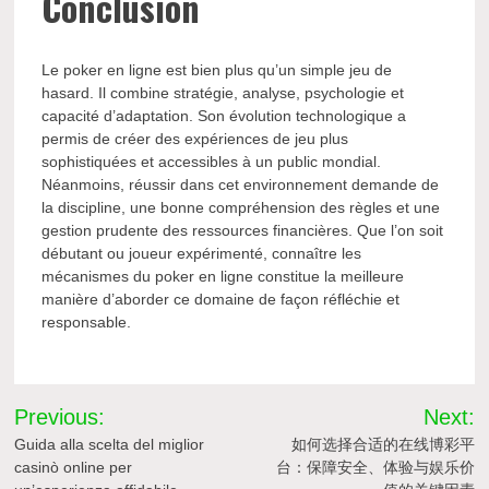
Conclusion
Le poker en ligne est bien plus qu’un simple jeu de
hasard. Il combine stratégie, analyse, psychologie et
capacité d’adaptation. Son évolution technologique a
permis de créer des expériences de jeu plus
sophistiquées et accessibles à un public mondial.
Néanmoins, réussir dans cet environnement demande de
la discipline, une bonne compréhension des règles et une
gestion prudente des ressources financières. Que l’on soit
débutant ou joueur expérimenté, connaître les
mécanismes du poker en ligne constitue la meilleure
manière d’aborder ce domaine de façon réfléchie et
responsable.
Post
Previous:
Next:
navigation
Guida alla scelta del miglior
如何选择合适的在线博彩平
casinò online per
台：保障安全、体验与娱乐价