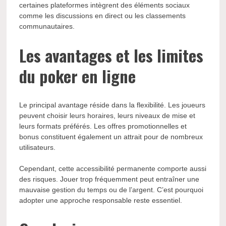
certaines plateformes intègrent des éléments sociaux
comme les discussions en direct ou les classements
communautaires.
Les avantages et les limites
du poker en ligne
Le principal avantage réside dans la flexibilité. Les joueurs
peuvent choisir leurs horaires, leurs niveaux de mise et
leurs formats préférés. Les offres promotionnelles et
bonus constituent également un attrait pour de nombreux
utilisateurs.
Cependant, cette accessibilité permanente comporte aussi
des risques. Jouer trop fréquemment peut entraîner une
mauvaise gestion du temps ou de l’argent. C’est pourquoi
adopter une approche responsable reste essentiel.