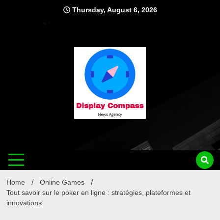
Skip
Thursday, August 6, 2026
to
content
Displ
Home
Online Games
Tout savoir sur le poker en ligne : stratégies, plateformes et
innovations