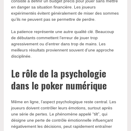
consiste à définir un budget précis pour jouer sans mettre
en danger sa situation financière. Les joueurs
expérimentés évitent généralement de miser des sommes
qu’ils ne peuvent pas se permettre de perdre.
La patience représente une autre qualité clé. Beaucoup
de débutants commettent l’erreur de jouer trop
agressivement ou d’entrer dans trop de mains. Les
meilleurs résultats proviennent souvent d’une approche
disciplinée.
Le rôle de la psychologie
dans le poker numérique
Même en ligne, l’aspect psychologique reste central. Les
joueurs doivent contrôler leurs émotions, surtout après
une série de pertes. Le phénomène appelé “tilt”, qui
désigne une perte de contrôle émotionnelle influençant
négativement les décisions, peut rapidement entraîner